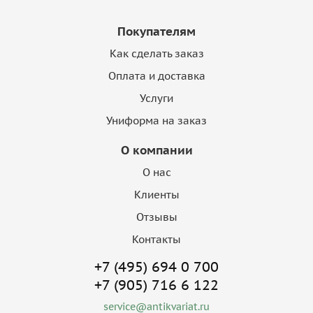
Покупателям
Как сделать заказ
Оплата и доставка
Услуги
Униформа на заказ
О компании
О нас
Клиенты
Отзывы
Контакты
+7 (495) 694 0 700
+7 (905) 716 6 122
service@antikvariat.ru