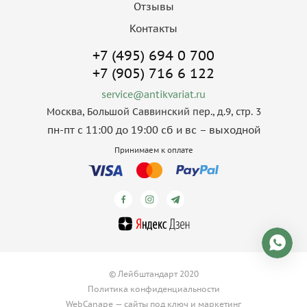
Отзывы
Контакты
+7 (495) 694 0 700
+7 (905) 716 6 122
service@antikvariat.ru
Москва, Большой Саввинский пер., д.9, стр. 3
пн-пт с 11:00 до 19:00 сб и вс – выходной
Принимаем к оплате
© Лейбштандарт 2020
Политика конфиденциальности
WebCanape —
сайты под ключ
и
маркетинг