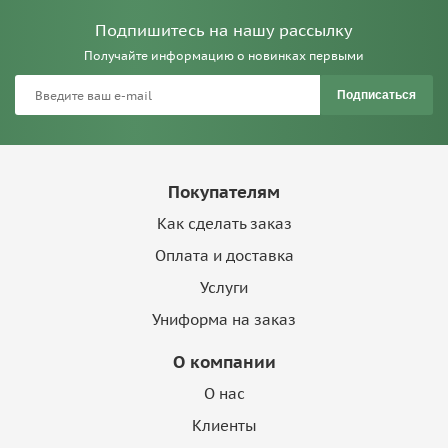
Подпишитесь на нашу рассылку
Получайте информацию о новинках первыми
Подписаться
Покупателям
Как сделать заказ
Оплата и доставка
Услуги
Униформа на заказ
О компании
О нас
Клиенты