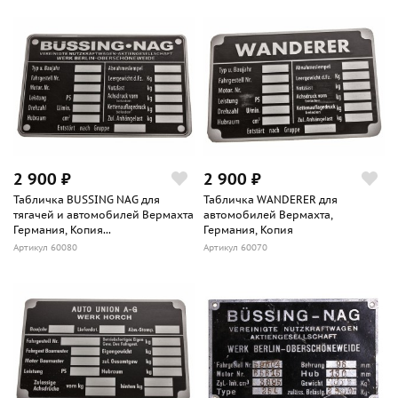
2 900 ₽
2 900 ₽
Табличка BUSSING NAG для
Табличка WANDERER для
тягачей и автомобилей Вермахта
автомобилей Вермахта,
Германия, Копия...
Германия, Копия
Артикул 60080
Артикул 60070