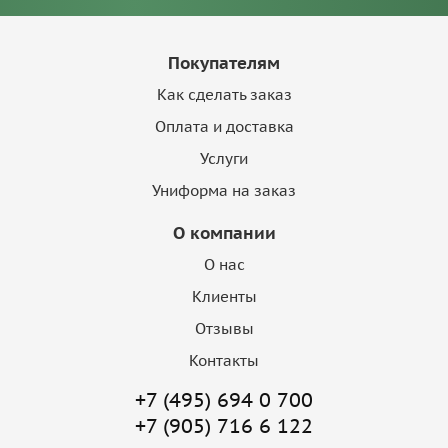
Покупателям
Как сделать заказ
Оплата и доставка
Услуги
Униформа на заказ
О компании
О нас
Клиенты
Отзывы
Контакты
+7 (495) 694 0 700
+7 (905) 716 6 122