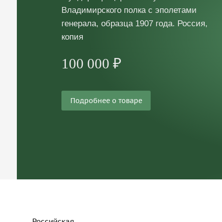
Владимирского полка с эполетами
генерала, образца 1907 года. Россия,
копия
100 000 ₽
Подробнее о товаре
Российская