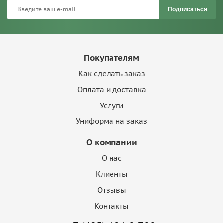
Подписаться
Покупателям
Как сделать заказ
Оплата и доставка
Услуги
Униформа на заказ
О компании
О нас
Клиенты
Отзывы
Контакты