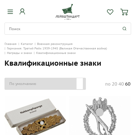
Главная
|
Каталог
|
Военная реконструкция
|
Германия: Третий Рейх 1939-1945 (Великая Отечественная война)
|
Награды и знаки
|
Квалификационные знаки
Квалификационные знаки
20
40
60
по