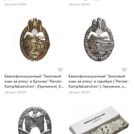
Артикул 65408
Артикул 48545
Квалификационный "Танковый
Квалификационный "Танковый
знак за атаку" в бронзе/ "Panzer-
знак за атаку" в серебре ("Panzer-
Kampfabzeichen", (Германия), К...
Kampfabzeichen"). Германия, к...
Артикул 89408
Артикул 89359