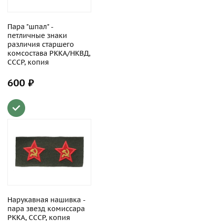
Пара "шпал" -
петличные знаки
различия старшего
комсостава РККА/НКВД,
СССР, копия
600 ₽
Нарукавная нашивка -
пара звезд комиссара
РККА, СССР, копия