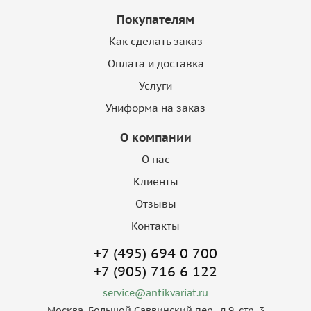
Покупателям
Как сделать заказ
Оплата и доставка
Услуги
Униформа на заказ
О компании
О нас
Клиенты
Отзывы
Контакты
+7 (495) 694 0 700
+7 (905) 716 6 122
service@antikvariat.ru
Москва, Большой Саввинский пер., д.9, стр. 3