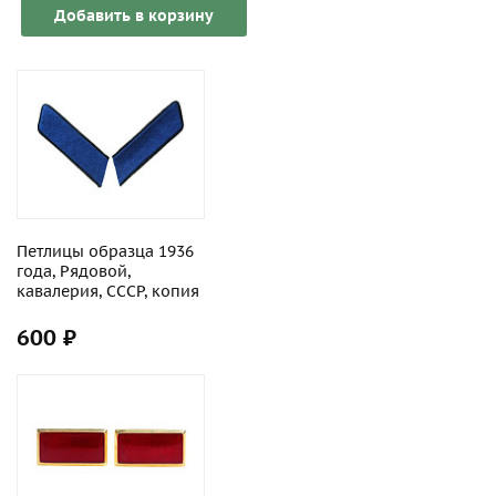
Добавить в корзину
Петлицы образца 1936
года, Рядовой,
кавалерия, СССР, копия
600 ₽