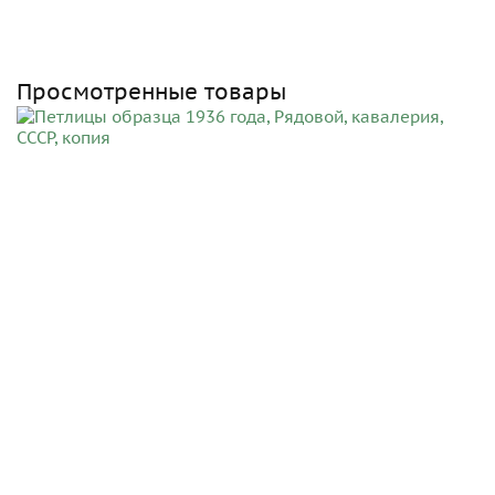
Просмотренные товары