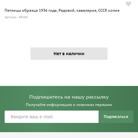
Петлицы образца 1936 года, Рядовой, кавалерия, СССР, копия
Артикул: 48560
Нет в наличии
Подпишитесь на нашу рассылку
Получайте информацию о новинках первыми
Подписаться