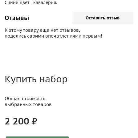
Синий цвет - кавалерия.
Отзывы
Оставить отзыв
К этому товару еще нет отзывов,
поделись своими впечатлениями первым!
Купить набор
Общая стоимость
выбранных товаров
2 200 ₽