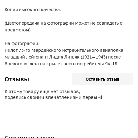
Копия высокого качества.
(Цветопередача на фотографии может не совпадать с
предметом).
На фотографии:
Пилот 73-го гвардейского истребительного авиаполка
младший лейтенант Лидия Литвяк (1921—1943) после
боевого вылета на крыле своего истребителя Як-1Б.
Отзывы
Оставить отзыв
К этому товару еще нет отзывов,
поделись своими впечатлениями первым!