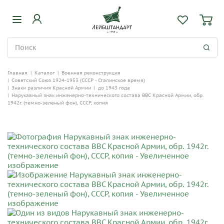
Главная
|
Каталог
|
Военная реконструкция
|
Советский Союз 1924-1953 (СССР - Сталинское время)
|
Знаки различия Красной Армии
|
до 1943 года
|
Нарукавный знак инженерно-технического состава ВВС Красной Армии, обр.
1942г. (темно-зеленый фон), СССР, копия