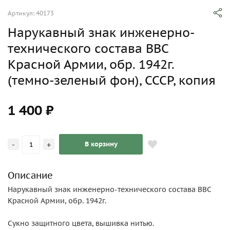
Артикул: 40173
Нарукавный знак инженерно-
технического состава ВВС
Красной Армии, обр. 1942г.
(темно-зеленый фон), СССР, копия
1 400 ₽
-
+
В корзину
Описание
Нарукавный знак инженерно-технического состава ВВС
Красной Армии, обр. 1942г.
Сукно защитного цвета, вышивка нитью.