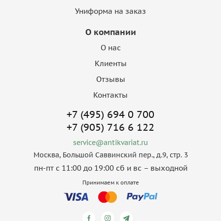
Униформа на заказ
О компании
О нас
Клиенты
Отзывы
Контакты
+7 (495) 694 0 700
+7 (905) 716 6 122
service@antikvariat.ru
Москва, Большой Саввинский пер., д.9, стр. 3
пн-пт с 11:00 до 19:00 сб и вс – выходной
Принимаем к оплате