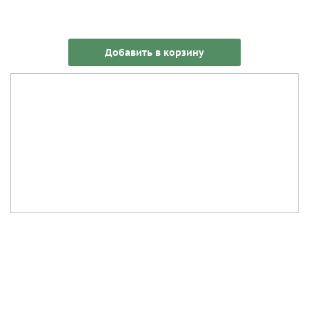
Добавить в корзину