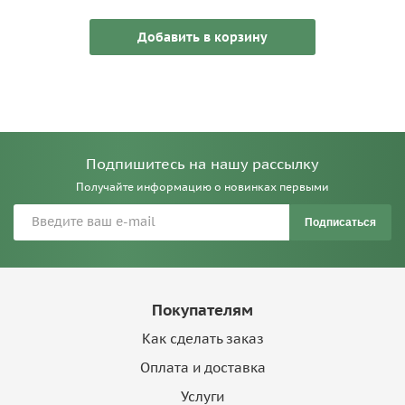
Добавить в корзину
Подпишитесь на нашу рассылку
Получайте информацию о новинках первыми
Подписаться
Покупателям
Как сделать заказ
Оплата и доставка
Услуги