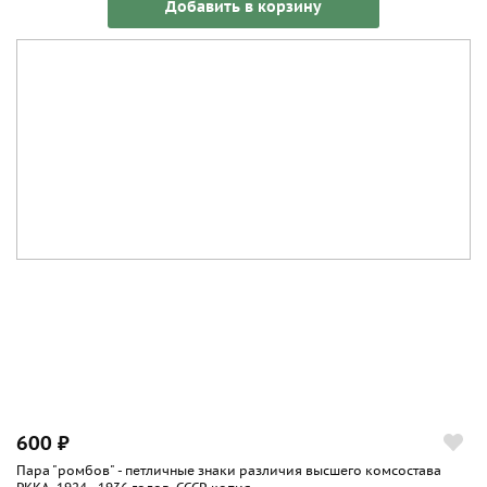
Добавить в корзину
600 ₽
Пара "ромбов" - петличные знаки различия высшего комсостава