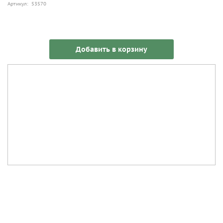
Артикул: 53570
Добавить в корзину