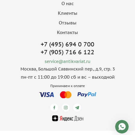
О нас
Клиенты
Отзывы
Контакты
+7 (495) 694 0 700
+7 (905) 716 6 122
service@antikvariat.ru
Москва, Большой Саввинский пер., д.9, стр. 3
пн-пт с 11:00 до 19:00 сб и вс – выходной
Принимаем к оплате