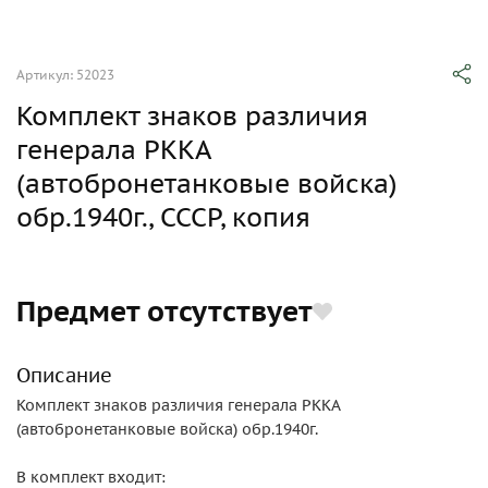
Артикул: 52023
Комплект знаков различия
генерала РККА
(автобронетанковые войска)
обр.1940г., СССР, копия
Предмет отсутствует
Описание
Комплект знаков различия генерала РККА
(автобронетанковые войска) обр.1940г.
В комплект входит: