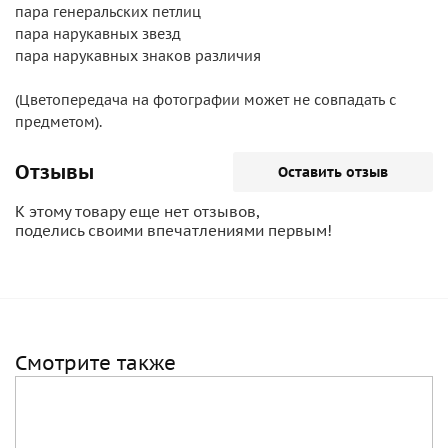
пара генеральских петлиц
пара нарукавных звезд
пара нарукавных знаков различия
(Цветопередача на фотографии может не совпадать с
предметом).
Отзывы
Оставить отзыв
К этому товару еще нет отзывов,
поделись своими впечатлениями первым!
Смотрите также