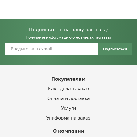
Подпишитесь на нашу рассылку
Получайте информацию о новинках первыми
Подписаться
Покупателям
Как сделать заказ
Оплата и доставка
Услуги
Униформа на заказ
О компании