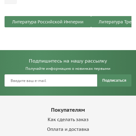
Литература Российской Империи
Литература Треть
Подпишитесь на нашу рассылку
Получайте информацию о новинках первыми
Подписаться
Покупателям
Как сделать заказ
Оплата и доставка