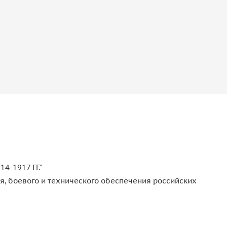
-1917 ГГ."
, боевого и технического обеспечения российских