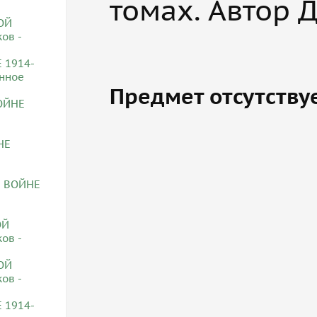
томах. Автор 
Предмет отсутству