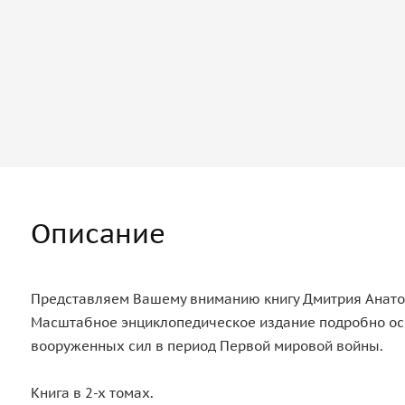
Описание
Представляем Вашему вниманию книгу Дмитрия Анато
Масштабное энциклопедическое издание подробно осв
вооруженных сил в период Первой мировой войны.
Книга в 2-х томах.