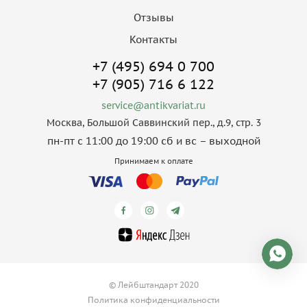
Отзывы
Контакты
+7 (495) 694 0 700
+7 (905) 716 6 122
service@antikvariat.ru
Москва, Большой Саввинский пер., д.9, стр. 3
пн-пт с 11:00 до 19:00 сб и вс – выходной
Принимаем к оплате
© Лейбштандарт 2020
Политика конфиденциальности