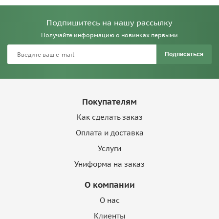
Подпишитесь на нашу рассылку
Получайте информацию о новинках первыми
Подписаться
Покупателям
Как сделать заказ
Оплата и доставка
Услуги
Униформа на заказ
О компании
О нас
Клиенты