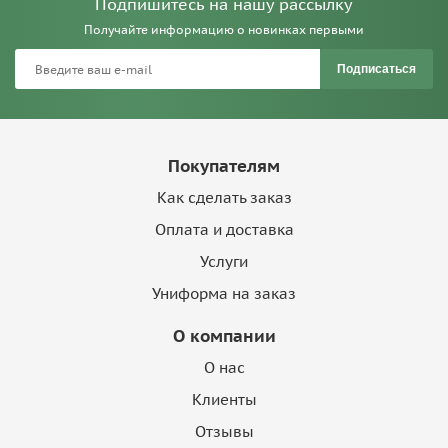
Подпишитесь на нашу рассылку
Получайте информацию о новинках первыми
Подписаться
Покупателям
Как сделать заказ
Оплата и доставка
Услуги
Униформа на заказ
О компании
О нас
Клиенты
Отзывы