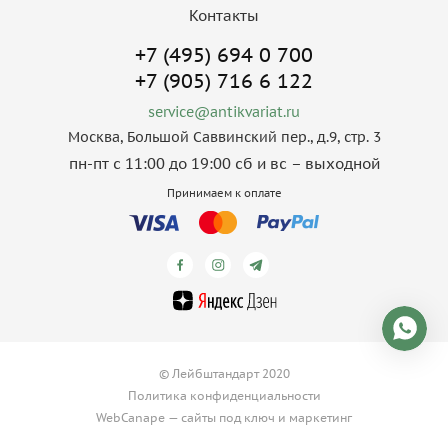
Контакты
+7 (495) 694 0 700
+7 (905) 716 6 122
service@antikvariat.ru
Москва, Большой Саввинский пер., д.9, стр. 3
пн-пт с 11:00 до 19:00 сб и вс – выходной
Принимаем к оплате
© Лейбштандарт 2020
Политика конфиденциальности
WebCanape —
сайты под ключ
и
маркетинг