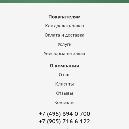
Покупателям
Как сделать заказ
Оплата и доставка
Услуги
Униформа на заказ
О компании
О нас
Клиенты
Отзывы
Контакты
+7 (495) 694 0 700
+7 (905) 716 6 122