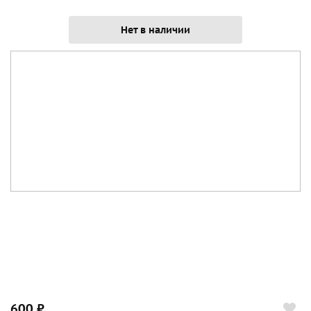
Нет в наличии
600 ₽