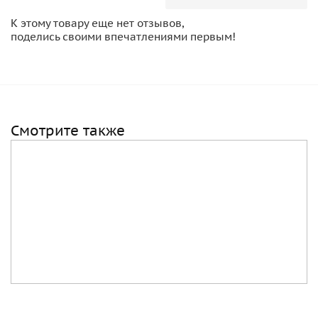
К этому товару еще нет отзывов,
поделись своими впечатлениями первым!
Смотрите также