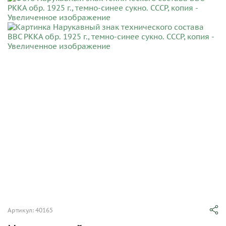
Артикул: 40165