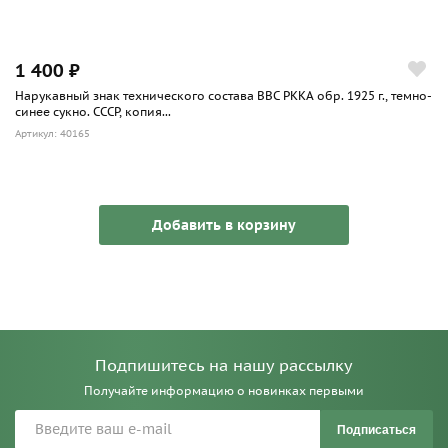
1 400 ₽
Нарукавный знак технического состава ВВС РККА обр. 1925 г., темно-
синее сукно. СССР, копия...
Артикул: 40165
Добавить в корзину
Подпишитесь на нашу рассылку
Получайте информацию о новинках первыми
Подписаться