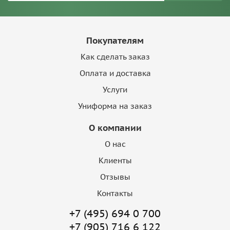
Покупателям
Как сделать заказ
Оплата и доставка
Услуги
Униформа на заказ
О компании
О нас
Клиенты
Отзывы
Контакты
+7 (495) 694 0 700
+7 (905) 716 6 122