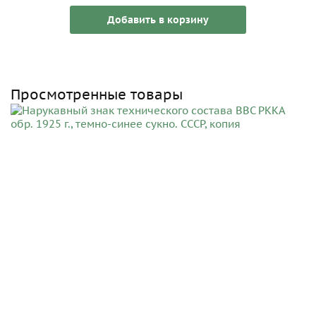
Добавить в корзину
Просмотренные товары