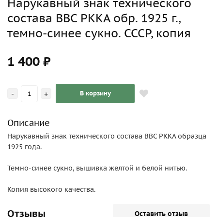
Нарукавный знак технического
состава ВВС РККА обр. 1925 г.,
темно-синее сукно. СССР, копия
1 400 ₽
-
+
В корзину
Описание
Нарукавный знак технического состава ВВС РККА образца
1925 года.
Темно-синее сукно, вышивка желтой и белой нитью.
Копия высокого качества.
Отзывы
Оставить отзыв