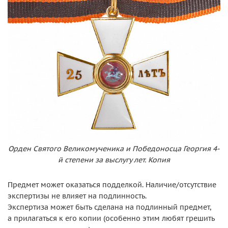
Орден Святого Великомученика и Победоносца Георгия 4-
й степени за выслугу лет. Копия
Предмет может оказаться подделкой. Наличие/отсутствие
экспертизы не влияет на подлинность.
Экспертиза может быть сделана на подлинный предмет,
а прилагаться к его копии (особенно этим любят грешить