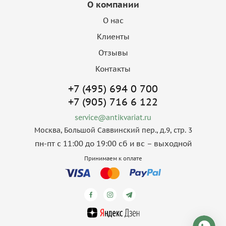
О компании
О нас
Клиенты
Отзывы
Контакты
+7 (495) 694 0 700
+7 (905) 716 6 122
service@antikvariat.ru
Москва, Большой Саввинский пер., д.9, стр. 3
пн-пт с 11:00 до 19:00 сб и вс – выходной
Принимаем к оплате