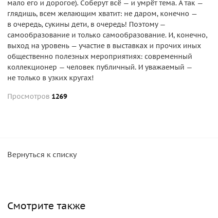
мало его и дорогое). Соберут всё — и умрёт тема. А так —
глядишь, всем желающим хватит: не даром, конечно —
в очередь, сукины дети, в очередь! Поэтому —
самообразование и только самообразование. И, конечно,
выход на уровень — участие в выставках и прочих иных
общественно полезных мероприятиях: современный
коллекционер — человек публичный. И уважаемый —
не только в узких кругах!
Просмотров
1269
Вернуться к списку
Смотрите также