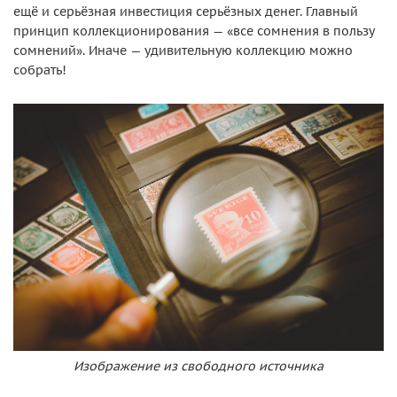
ещё и серьёзная инвестиция серьёзных денег. Главный
принцип коллекционирования — «все сомнения в пользу
сомнений». Иначе — удивительную коллекцию можно
собрать!
Изображение из свободного источника