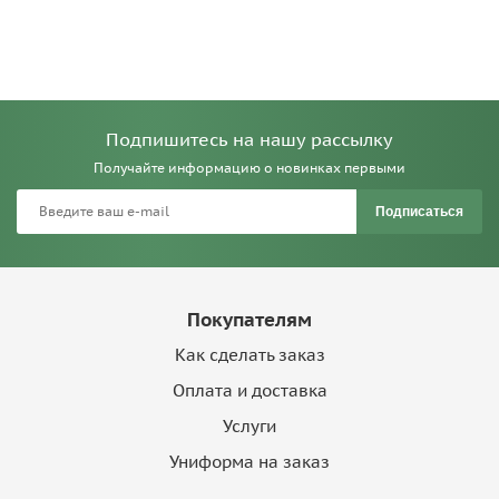
Подпишитесь на нашу рассылку
Получайте информацию о новинках первыми
Подписаться
Покупателям
Как сделать заказ
Оплата и доставка
Услуги
Униформа на заказ