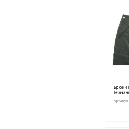
Брюки 
Герман
Артикул