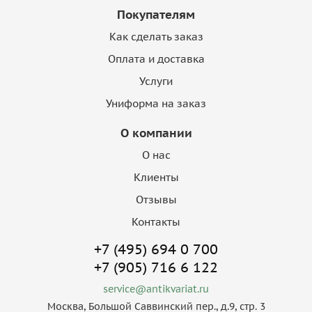
Покупателям
Как сделать заказ
Оплата и доставка
Услуги
Униформа на заказ
О компании
О нас
Клиенты
Отзывы
Контакты
+7 (495) 694 0 700
+7 (905) 716 6 122
service@antikvariat.ru
Москва, Большой Саввинский пер., д.9, стр. 3