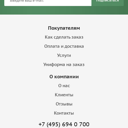
Подписаться
Покупателям
Как сделать заказ
Оплата и доставка
Услуги
Униформа на заказ
О компании
О нас
Клиенты
Отзывы
Контакты
+7 (495) 694 0 700