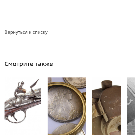
Вернуться к списку
Смотрите также