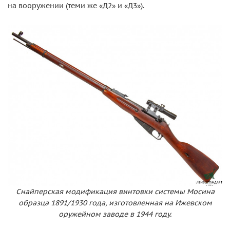
на вооружении (теми же «Д2» и «Д3»).
Снайперская модификация винтовки системы Мосина
образца 1891/1930 года, изготовленная на Ижевском
оружейном заводе в 1944 году.