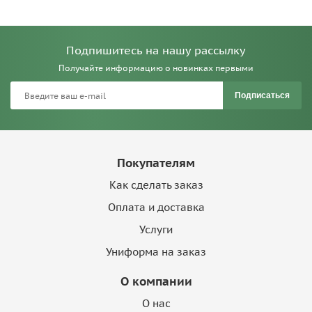
Подпишитесь на нашу рассылку
Получайте информацию о новинках первыми
Подписаться
Покупателям
Как сделать заказ
Оплата и доставка
Услуги
Униформа на заказ
О компании
О нас