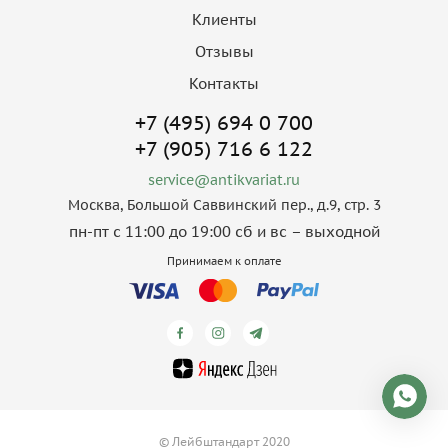
Клиенты
Отзывы
Контакты
+7 (495) 694 0 700
+7 (905) 716 6 122
service@antikvariat.ru
Москва, Большой Саввинский пер., д.9, стр. 3
пн-пт с 11:00 до 19:00 сб и вс – выходной
Принимаем к оплате
© Лейбштандарт 2020