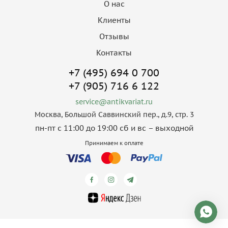
О нас
Клиенты
Отзывы
Контакты
+7 (495) 694 0 700
+7 (905) 716 6 122
service@antikvariat.ru
Москва, Большой Саввинский пер., д.9, стр. 3
пн-пт с 11:00 до 19:00 сб и вс – выходной
Принимаем к оплате