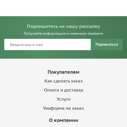
Подпишитесь на нашу рассылку
Получайте информацию о новинках первыми
Подписаться
Покупателям
Как сделать заказ
Оплата и доставка
Услуги
Униформа на заказ
О компании