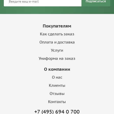
Подписаться
Покупателям
Как сделать заказ
Оплата и доставка
Услуги
Униформа на заказ
О компании
О нас
Клиенты
Отзывы
Контакты
+7 (495) 694 0 700