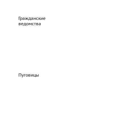
Гражданские
ведомства
Пуговицы