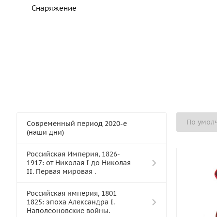
Снаряжение
Современный период 2020-е
(наши дни)
Российская Империя, 1826-
1917: от Николая I до Николая
II. Первая мировая .
Российская империя, 1801-
1825: эпоха Александра I.
Наполеоновские войны.