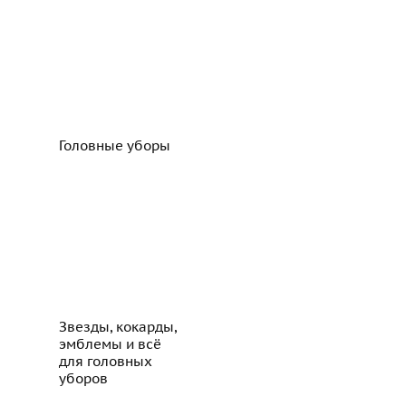
Головные уборы
Звезды, кокарды,
эмблемы и всё
для головных
уборов