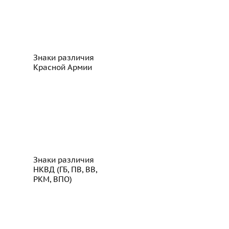
Знаки различия
Красной Армии
Знаки различия
НКВД (ГБ, ПВ, ВВ,
РКМ, ВПО)