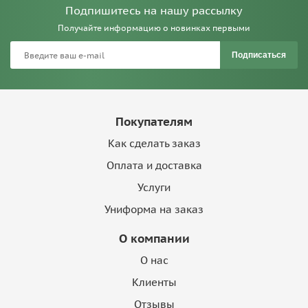
Подпишитесь на нашу рассылку
Получайте информацию о новинках первыми
Подписаться
Покупателям
Как сделать заказ
Оплата и доставка
Услуги
Униформа на заказ
О компании
О нас
Клиенты
Отзывы