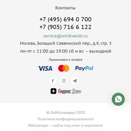
Контакты
+7 (495) 694 0 700
+7 (905) 716 6 122
service@antikvariat.ru
Москва, Большой Саввинский пер., д.9, стр. 3
пн-пт с 11:00 до 19:00 сб и вс – выходной
Принимаем к оплате
© Лейбштандарт 2020
Политика конфиденциальности
WebCanape —
сайты под ключ
и
маркетинг