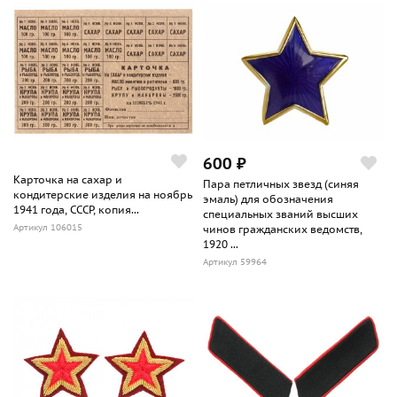
600 ₽
Карточка на сахар и
Пара петличных звезд (синяя
кондитерские изделия на ноябрь
эмаль) для обозначения
1941 года, СССР, копия...
специальных званий высших
Артикул 106015
чинов гражданских ведомств,
1920 ...
Артикул 59964