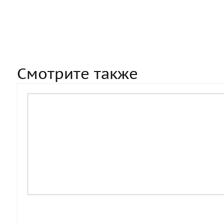
Смотрите также