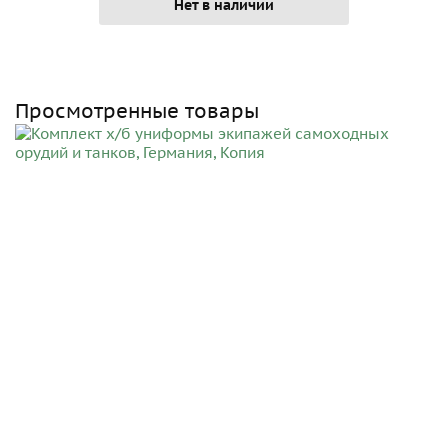
Нет в наличии
Просмотренные товары