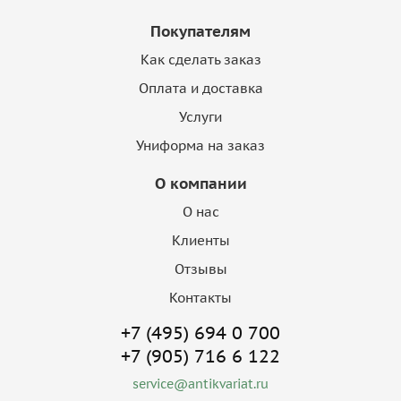
Покупателям
Как сделать заказ
Оплата и доставка
Услуги
Униформа на заказ
О компании
О нас
Клиенты
Отзывы
Контакты
+7 (495) 694 0 700
+7 (905) 716 6 122
service@antikvariat.ru