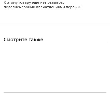
К этому товару еще нет отзывов,
поделись своими впечатлениями первым!
Смотрите также