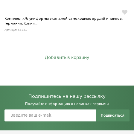
Комплект х/б униформы экипажей самоходных орудий и танков,
Германия, Копия...
Артикул: 58521
Добавить в корзину
Подпишитесь на нашу рассылку
Получайте информацию о новинках первыми
Подписаться