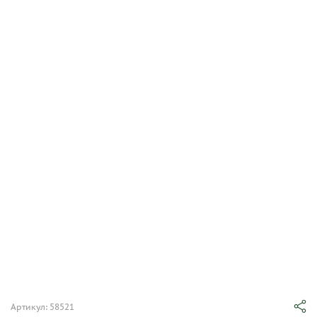
Артикул: 58521