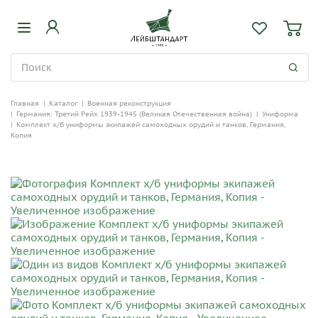
Главная
|
Каталог
|
Военная реконструкция
|
Германия: Третий Рейх 1939-1945 (Великая Отечественная война)
|
Униформа
|
Комплект х/б униформы экипажей самоходных орудий и танков, Германия,
Копия