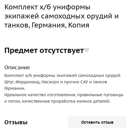
Комплект х/б униформы
экипажей самоходных орудий и
танков, Германия, Копия
Предмет отсутствует
Описание
Комплект х/б униформы экипажей самоходных орудий
Штуг, Фердинанд, Насхорн и прочих САУ и танков
Германии.
Идеальное качество изготовления, правильные пуговицы
и петли, качественная проработка мелких деталей.
Отзывы
Оставить отзыв