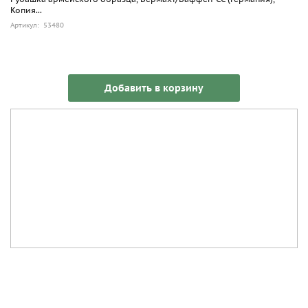
Копия...
Артикул: 53480
Добавить в корзину