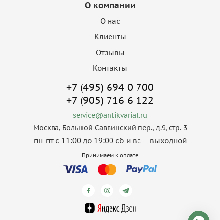
О компании
О нас
Клиенты
Отзывы
Контакты
+7 (495) 694 0 700
+7 (905) 716 6 122
service@antikvariat.ru
Москва, Большой Саввинский пер., д.9, стр. 3
пн-пт с 11:00 до 19:00 сб и вс – выходной
Принимаем к оплате