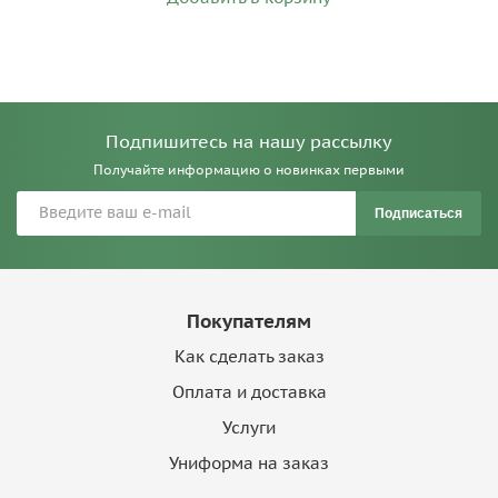
Подпишитесь на нашу рассылку
Получайте информацию о новинках первыми
Подписаться
Покупателям
Как сделать заказ
Оплата и доставка
Услуги
Униформа на заказ