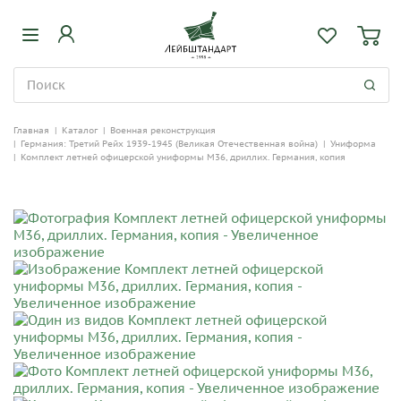
Главная
|
Каталог
|
Военная реконструкция
|
Германия: Третий Рейх 1939-1945 (Великая Отечественная война)
|
Униформа
|
Комплект летней офицерской униформы М36, дриллих. Германия, копия