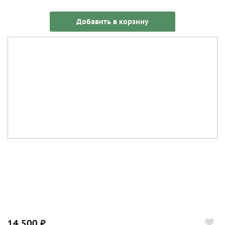
Добавить в корзину
14 500 ₽