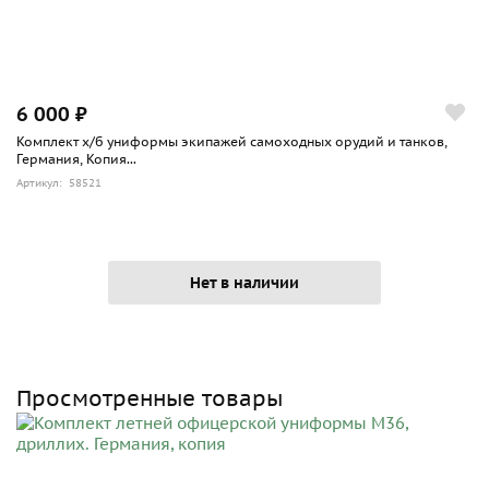
6 000 ₽
Комплект х/б униформы экипажей самоходных орудий и танков,
Германия, Копия...
Артикул: 58521
Нет в наличии
Просмотренные товары