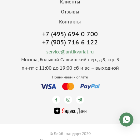
Клиенты
Отзывы
Контакты
+7 (495) 694 0 700
+7 (905) 716 6 122
service@antikvariat.ru
Москва, Большой Саввинский пер., д.9, стр. 3
пн-пт с 11:00 до 19:00 сб и вс – выходной
Принимаем к оплате
© Лейбштандарт 2020