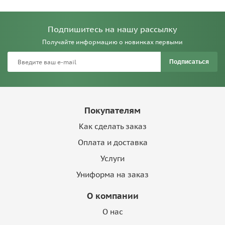
Подпишитесь на нашу рассылку
Получайте информацию о новинках первыми
Подписаться
Покупателям
Как сделать заказ
Оплата и доставка
Услуги
Униформа на заказ
О компании
О нас