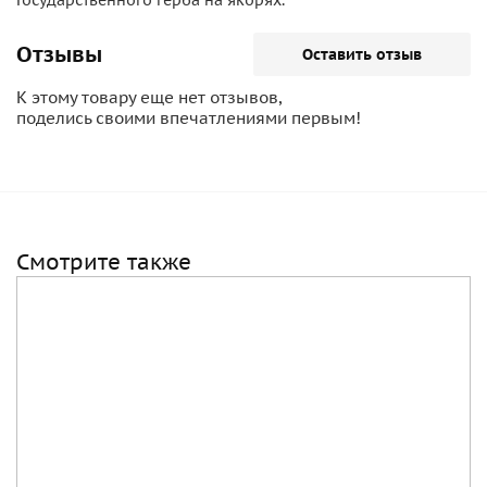
Государственного герба на якорях.
Отзывы
Оставить отзыв
К этому товару еще нет отзывов,
поделись своими впечатлениями первым!
Смотрите также