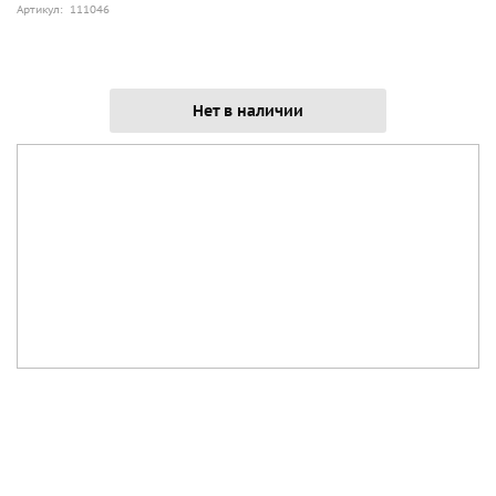
Артикул: 111046
Нет в наличии