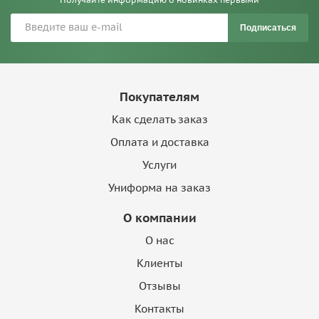
Подписаться
Покупателям
Как сделать заказ
Оплата и доставка
Услуги
Униформа на заказ
О компании
О нас
Клиенты
Отзывы
Контакты