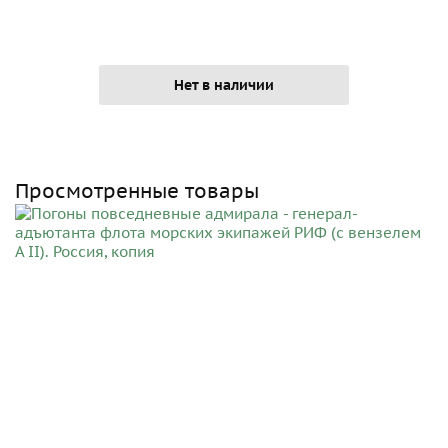
Нет в наличии
Просмотренные товары