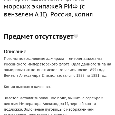
морских экипажей РИФ (с
вензелем А II). Россия, копия
Предмет отсутствует
Описание
Погоны повседневные адмирала - генерал-адъютанта
Российского Императорского флота. Орла данного типа на
адмиральских погонах использовались после 1855 года.
Вензель Александра II использовался с 1855 по 1881 год.
Копия высокого качества.
Золотое металлизированное поле, вышитые серебром
вензеля Императора Александра II, черный кант и
подложка. Золоченые пуговицы с изображением