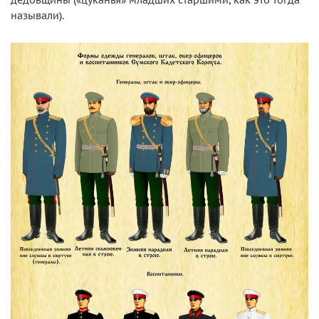
называли).