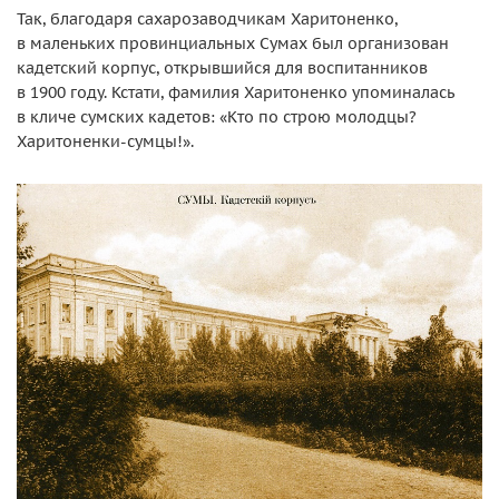
Так, благодаря сахарозаводчикам Харитоненко,
в маленьких провинциальных Сумах был организован
кадетский корпус, открывшийся для воспитанников
в 1900 году. Кстати, фамилия Харитоненко упоминалась
в кличе сумских кадетов: «Кто по строю молодцы?
Харитоненки-сумцы!».