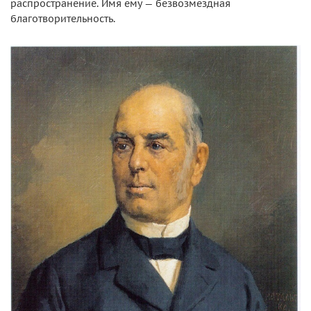
распространение. Имя ему — безвозмездная
благотворительность.