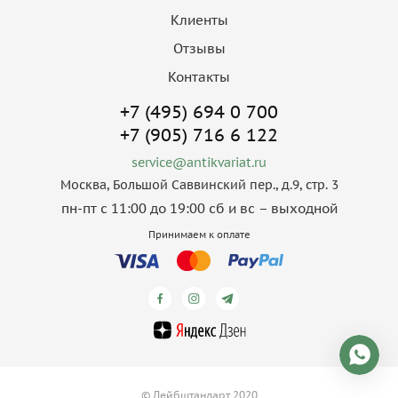
Клиенты
Отзывы
Контакты
+7 (495) 694 0 700
+7 (905) 716 6 122
service@antikvariat.ru
Москва, Большой Саввинский пер., д.9, стр. 3
пн-пт с 11:00 до 19:00 сб и вс – выходной
Принимаем к оплате
© Лейбштандарт 2020