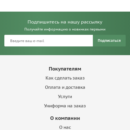
Подпишитесь на нашу рассылку
Получайте информацию о новинках первыми
Подписаться
Покупателям
Как сделать заказ
Оплата и доставка
Услуги
Униформа на заказ
О компании
О нас