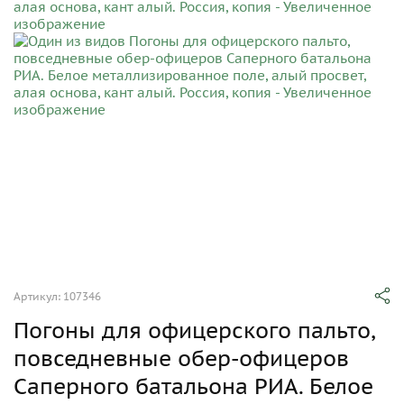
Артикул: 107346
Погоны для офицерского пальто,
повседневные обер-офицеров
Саперного батальона РИА. Белое