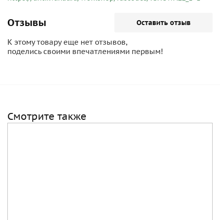
Отзывы
Оставить отзыв
К этому товару еще нет отзывов,
поделись своими впечатлениями первым!
Смотрите также