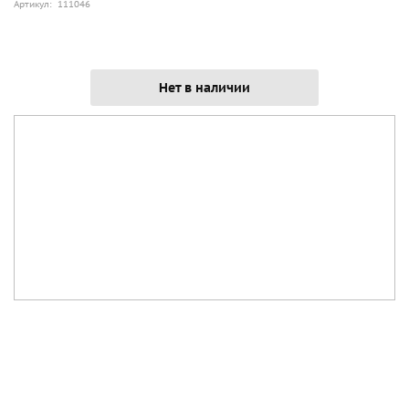
Артикул: 111046
Нет в наличии