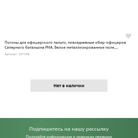
Погоны для офицерского пальто, повседневные обер-офицеров
Саперного батальона РИА. Белое металлизированное поле,...
Артикул: 107346
Нет в наличии
Подпишитесь на нашу рассылку
Получайте информацию о новинках первыми