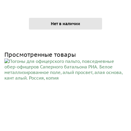
Нет в наличии
Просмотренные товары