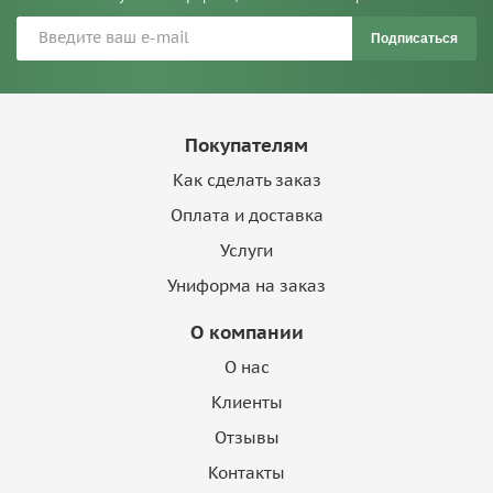
Подписаться
Покупателям
Как сделать заказ
Оплата и доставка
Услуги
Униформа на заказ
О компании
О нас
Клиенты
Отзывы
Контакты