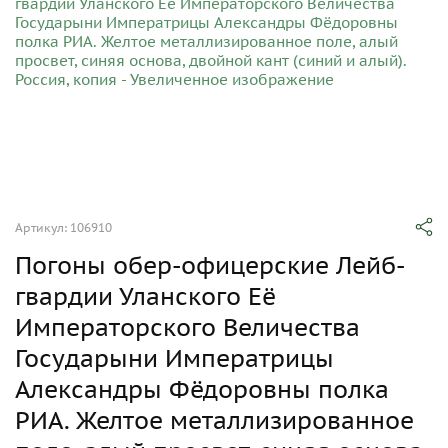
Артикул: 106910
Погоны обер-офицерские Лейб-
гвардии Уланского Её
Императорского Величества
Государыни Императрицы
Александры Фёдоровны полка
РИА. Желтое металлизированное