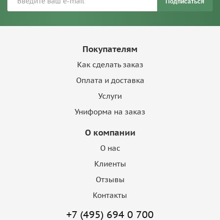
Подписаться
Покупателям
Как сделать заказ
Оплата и доставка
Услуги
Униформа на заказ
О компании
О нас
Клиенты
Отзывы
Контакты
+7 (495) 694 0 700