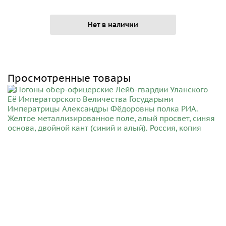
Нет в наличии
Просмотренные товары