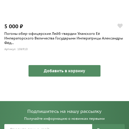
5 000 ₽
Погоны обер-офицерские Лейб-гвардии Уланского Её
Императорского Величества Государыни Императрицы Александры
Фёд...
Артикул: 106910
Добавить в корзину
Подпишитесь на нашу рассылку
Получайте информацию о новинках первыми