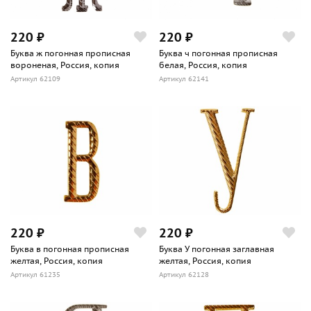
220 ₽
220 ₽
Буква ж погонная прописная
Буква ч погонная прописная
вороненая, Россия, копия
белая, Россия, копия
Артикул 62109
Артикул 62141
220 ₽
220 ₽
Буква в погонная прописная
Буква У погонная заглавная
желтая, Россия, копия
желтая, Россия, копия
Артикул 61235
Артикул 62128