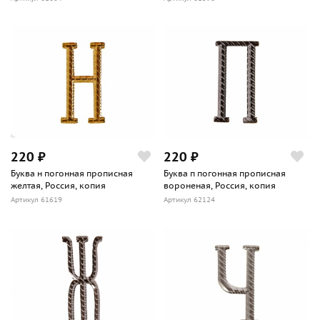
220 ₽
220 ₽
Буква н погонная прописная
Буква п погонная прописная
желтая, Россия, копия
вороненая, Россия, копия
Артикул 61619
Артикул 62124