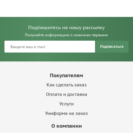
Подпишитесь на нашу рассылку
Получайте информацию о новинках первыми
Подписаться
Покупателям
Как сделать заказ
Оплата и доставка
Услуги
Униформа на заказ
О компании