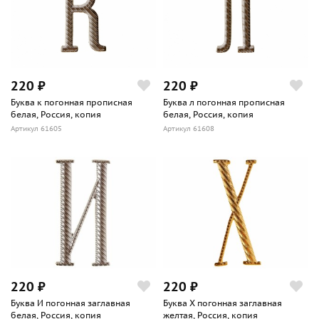
220 ₽
220 ₽
Буква к погонная прописная
Буква л погонная прописная
белая, Россия, копия
белая, Россия, копия
Артикул 61605
Артикул 61608
220 ₽
220 ₽
Буква И погонная заглавная
Буква Х погонная заглавная
белая, Россия, копия
желтая, Россия, копия