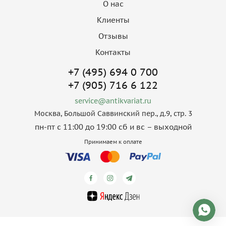
О нас
Клиенты
Отзывы
Контакты
+7 (495) 694 0 700
+7 (905) 716 6 122
service@antikvariat.ru
Москва, Большой Саввинский пер., д.9, стр. 3
пн-пт с 11:00 до 19:00 сб и вс – выходной
Принимаем к оплате