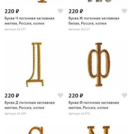
220 ₽
220 ₽
Буква Ч погонная заглавная
Буква Ж погонная заглавная
желтая, Россия, копия
белая, Россия, копия
Артикул 62137
Артикул 61217
220 ₽
220 ₽
Буква Д погонная заглавная
Буква Ф погонная заглавная
желтая, Россия, копия
желтая, Россия, копия
Артикул 61199
Артикул 61375