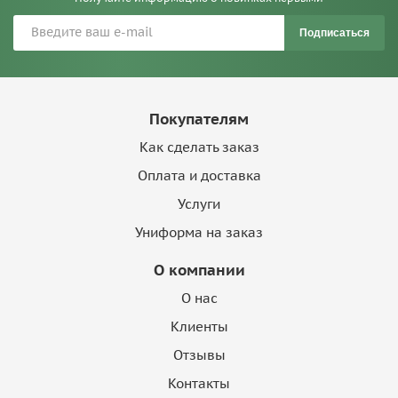
Подписаться
Покупателям
Как сделать заказ
Оплата и доставка
Услуги
Униформа на заказ
О компании
О нас
Клиенты
Отзывы
Контакты