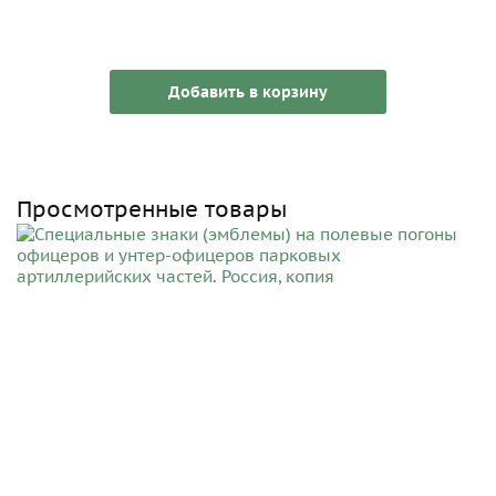
Добавить в корзину
Просмотренные товары