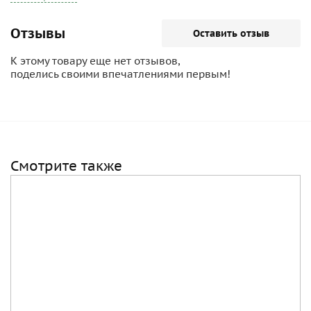
Отзывы
Оставить отзыв
К этому товару еще нет отзывов,
поделись своими впечатлениями первым!
Смотрите также