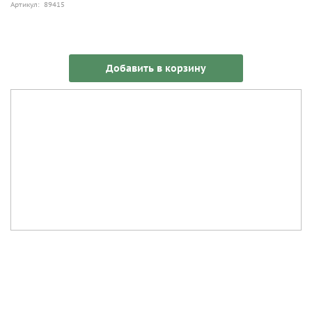
Артикул: 89415
Добавить в корзину