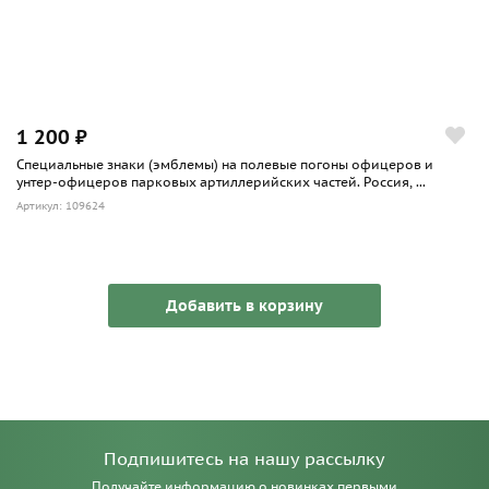
1 200 ₽
Специальные знаки (эмблемы) на полевые погоны офицеров и
унтер-офицеров парковых артиллерийских частей. Россия, ...
Артикул: 109624
Добавить в корзину
Подпишитесь на нашу рассылку
Получайте информацию о новинках первыми