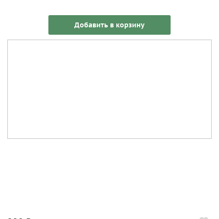
Добавить в корзину