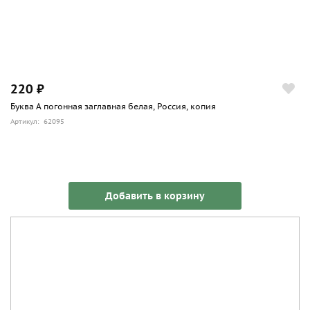
220 ₽
Буква А погонная заглавная белая, Россия, копия
Артикул: 62095
Добавить в корзину