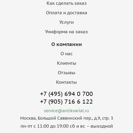
Как сделать заказ
Оплата и доставка
Услуги
Униформа на заказ
О компании
О нас
Клиенты
Отзывы
Контакты
+7 (495) 694 0 700
+7 (905) 716 6 122
service@antikvariat.ru
Москва, Большой Саввинский пер., д.9, стр. 3
пн-пт с 11:00 до 19:00 сб и вс – выходной