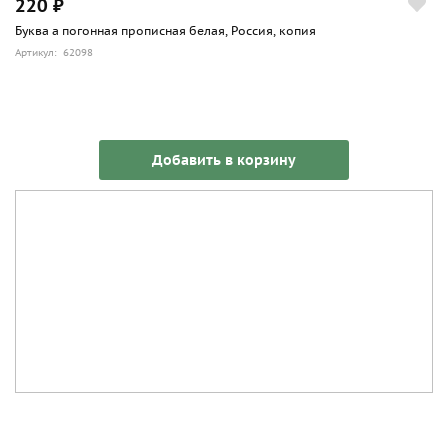
220 ₽
Буква а погонная прописная белая, Россия, копия
Артикул: 62098
Добавить в корзину