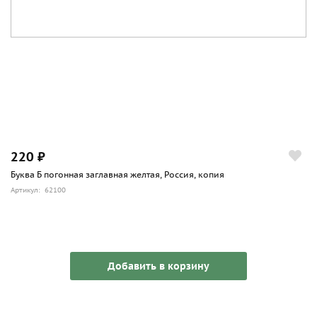
220 ₽
Буква Б погонная заглавная желтая, Россия, копия
Артикул: 62100
Добавить в корзину