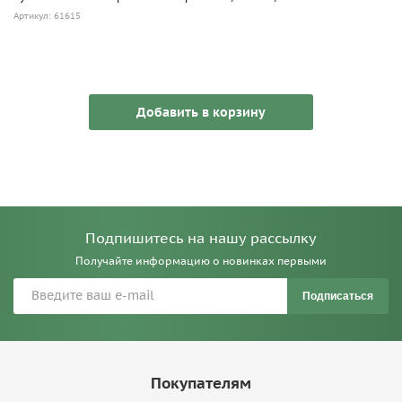
Артикул: 61615
Добавить в корзину
Подпишитесь на нашу рассылку
Получайте информацию о новинках первыми
Подписаться
Покупателям