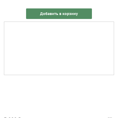
Добавить в корзину