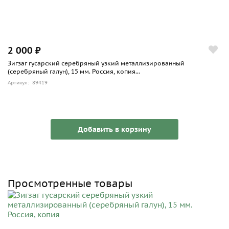
2 000 ₽
Зигзаг гусарский серебряный узкий металлизированный
(серебряный галун), 15 мм. Россия, копия...
Артикул: 89419
Добавить в корзину
Просмотренные товары