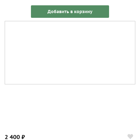
Добавить в корзину
2 400 ₽