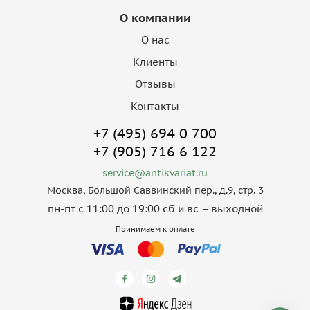
О компании
О нас
Клиенты
Отзывы
Контакты
+7 (495) 694 0 700
+7 (905) 716 6 122
service@antikvariat.ru
Москва, Большой Саввинский пер., д.9, стр. 3
пн-пт с 11:00 до 19:00 сб и вс – выходной
Принимаем к оплате