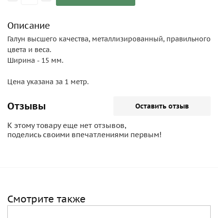
Описание
Галун высшего качества, металлизированный, правильного
цвета и веса.
Ширина - 15 мм.
Цена указана за 1 метр.
Отзывы
Оставить отзыв
К этому товару еще нет отзывов,
поделись своими впечатлениями первым!
Смотрите также