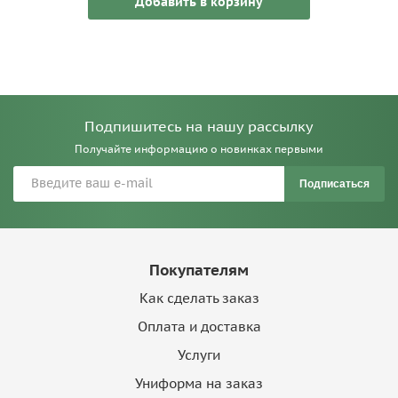
Добавить в корзину
Подпишитесь на нашу рассылку
Получайте информацию о новинках первыми
Подписаться
Покупателям
Как сделать заказ
Оплата и доставка
Услуги
Униформа на заказ