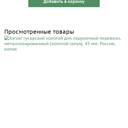
Добавить в корзину
Просмотренные товары