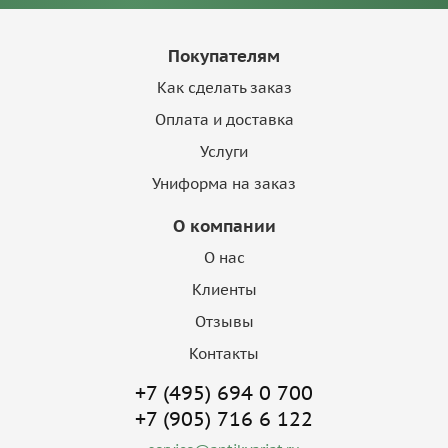
Покупателям
Как сделать заказ
Оплата и доставка
Услуги
Униформа на заказ
О компании
О нас
Клиенты
Отзывы
Контакты
+7 (495) 694 0 700
+7 (905) 716 6 122