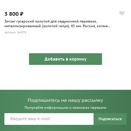
3 800 ₽
Зигзаг гусарский золотой для лядуночной перевязи,
металлизированный (золотой галун). 45 мм. Россия, копия...
Артикул: 64978
Добавить в корзину
Подпишитесь на нашу рассылку
Получайте информацию о новинках первыми
Подписаться