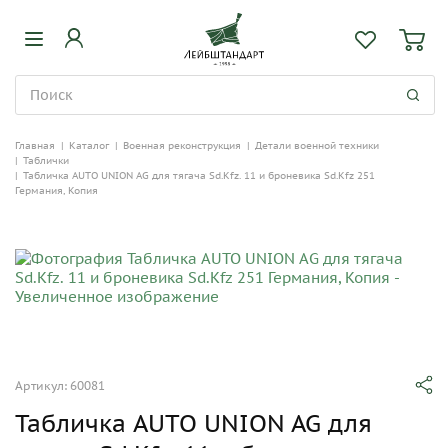
Главная
|
Каталог
|
Военная реконструкция
|
Детали военной техники
|
Таблички
|
Табличка AUTO UNION AG для тягача Sd.Kfz. 11 и броневика Sd.Kfz 251
Германия, Копия
Артикул: 60081
Табличка AUTO UNION AG для