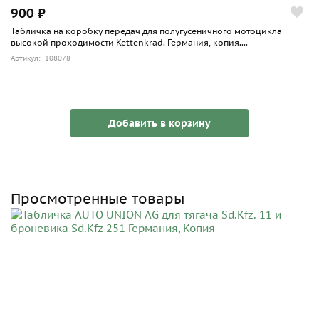
900 ₽
Табличка на коробку передач для полугусеничного мотоцикла
высокой проходимости Kettenkrad. Германия, копия....
Артикул: 108078
Добавить в корзину
Просмотренные товары