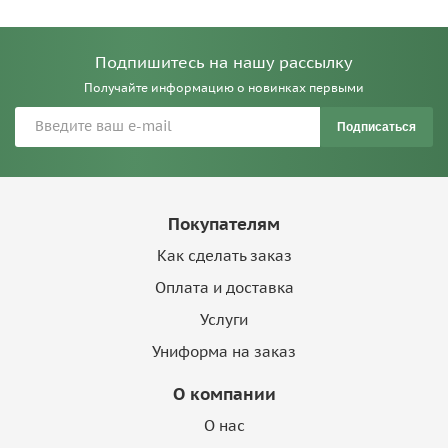
Подпишитесь на нашу рассылку
Получайте информацию о новинках первыми
Подписаться
Покупателям
Как сделать заказ
Оплата и доставка
Услуги
Униформа на заказ
О компании
О нас