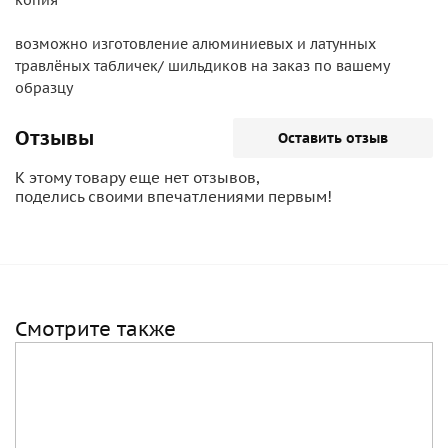
копия
возможно изготовление алюминиевых и латунных
травлёных табличек/ шильдиков на заказ по вашему
образцу
Отзывы
Оставить отзыв
К этому товару еще нет отзывов,
поделись своими впечатлениями первым!
Смотрите также