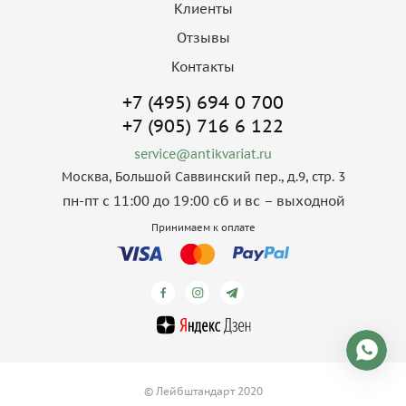
Клиенты
Отзывы
Контакты
+7 (495) 694 0 700
+7 (905) 716 6 122
service@antikvariat.ru
Москва, Большой Саввинский пер., д.9, стр. 3
пн-пт с 11:00 до 19:00 сб и вс – выходной
Принимаем к оплате
© Лейбштандарт 2020