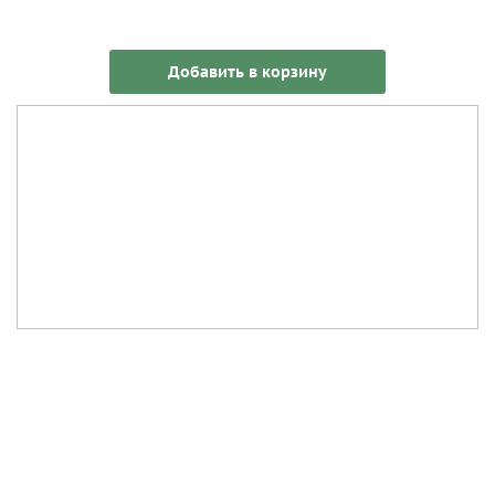
Добавить в корзину