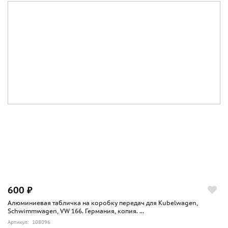
600 ₽
Алюминиевая табличка на коробку передач для Kubelwagen,
Schwimmwagen, VW 166. Германия, копия. ...
Артикул: 108096