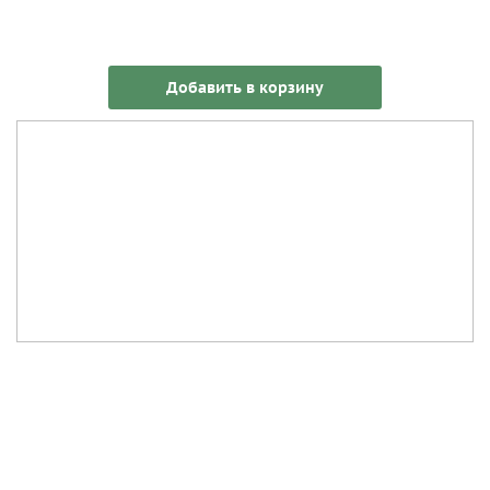
Добавить в корзину