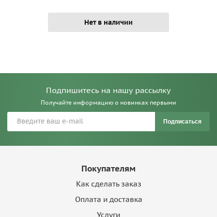
Нет в наличии
Подпишитесь на нашу рассылку
Получайте информацию о новинках первыми
Подписаться
Покупателям
Как сделать заказ
Оплата и доставка
Услуги