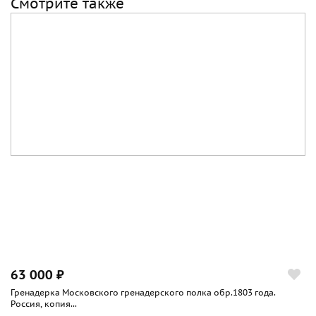
Смотрите также
63 000 ₽
Гренадерка Московского гренадерского полка обр.1803 года.
Россия, копия...