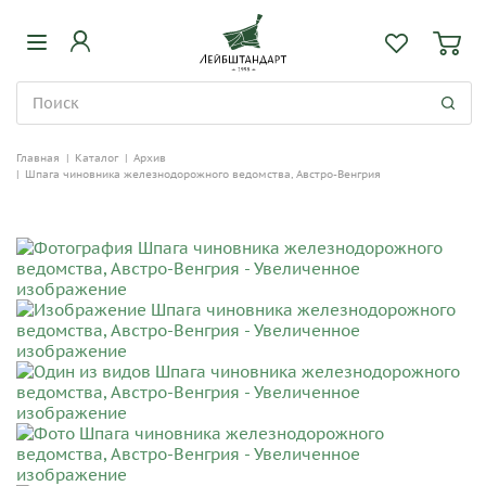
Главная
|
Каталог
|
Архив
|
Шпага чиновника железнодорожного ведомства, Австро-Венгрия