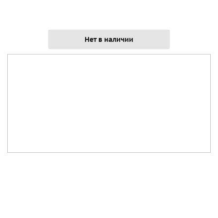
Нет в наличии