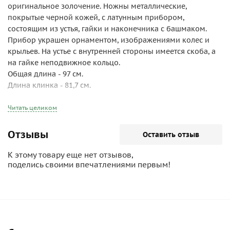
оригинальное золочение. Ножны металлические,
покрытые черной кожей, с латунным прибором,
состоящим из устья, гайки и наконечника с башмаком.
Прибор украшен орнаментом, изображениями колес и
крыльев. На устье с внутренней стороны имеется скоба, а
на гайке неподвижное кольцо.
Общая длина - 97 см.
Длина клинка - 81,7 см.
Читать целиком
Отзывы
Оставить отзыв
К этому товару еще нет отзывов,
поделись своими впечатлениями первым!