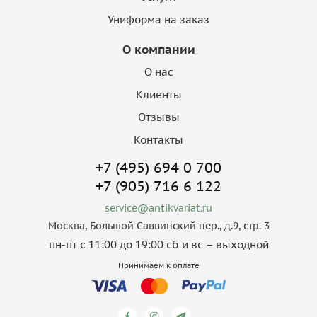
Униформа на заказ
О компании
О нас
Клиенты
Отзывы
Контакты
+7 (495) 694 0 700
+7 (905) 716 6 122
service@antikvariat.ru
Москва, Большой Саввинский пер., д.9, стр. 3
пн-пт с 11:00 до 19:00 сб и вс – выходной
Принимаем к оплате