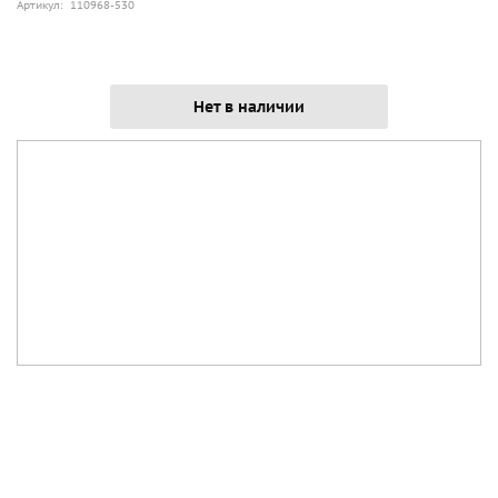
Артикул: 110968-530
Нет в наличии