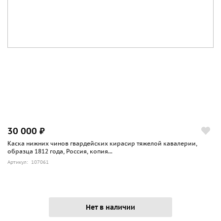
30 000 ₽
Каска нижних чинов гвардейских кирасир тяжелой кавалерии,
образца 1812 года, Россия, копия...
Артикул: 107061
Нет в наличии