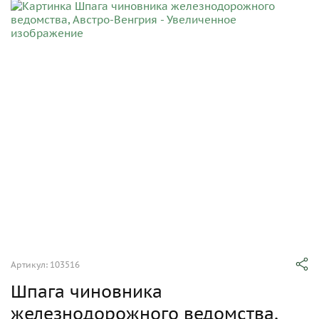
Артикул: 103516
Шпага чиновника
железнодорожного ведомства,