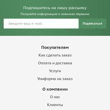
Подпишитесь на нашу рассылку
Получайте информацию о новинках первыми
Подписаться
Покупателям
Как сделать заказ
Оплата и доставка
Услуги
Униформа на заказ
О компании
О нас
Клиенты