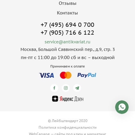
Отзывы
Контакты
+7 (495) 694 0 700
+7 (905) 716 6 122
service@antikvariat.ru
Москва, Большой Саввинский пер., д.9, стр. 3
пн-пт с 11:00 до 19:00 сб и вс – выходной
Принимаем к оплате
© Лейбштандарт 2020
Политика конфиденциальности
WebCanape —
сайты под ключ
и
маркетинг