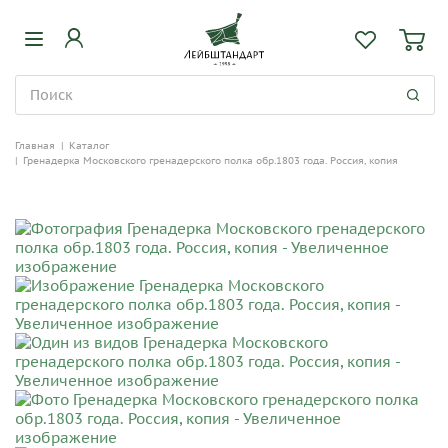
Главная
|
Каталог
|
Гренадерка Московского гренадерского полка обр.1803 года. Россия, копия