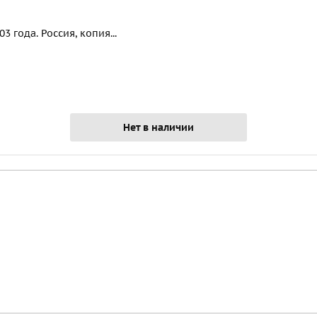
 года. Россия, копия...
Нет в наличии