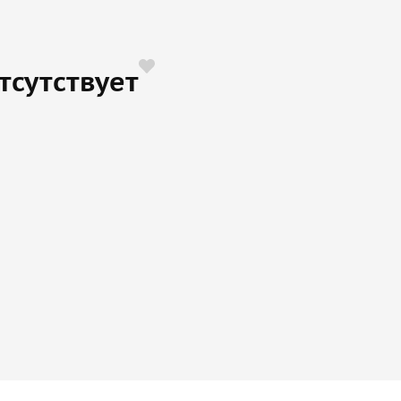
тсутствует