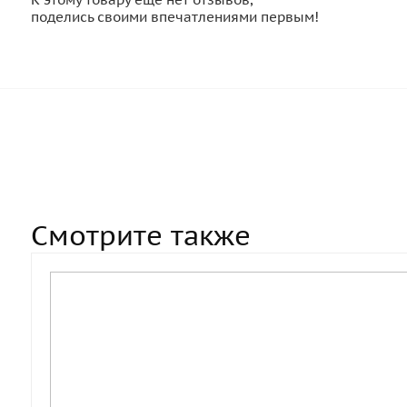
поделись своими впечатлениями первым!
Смотрите также