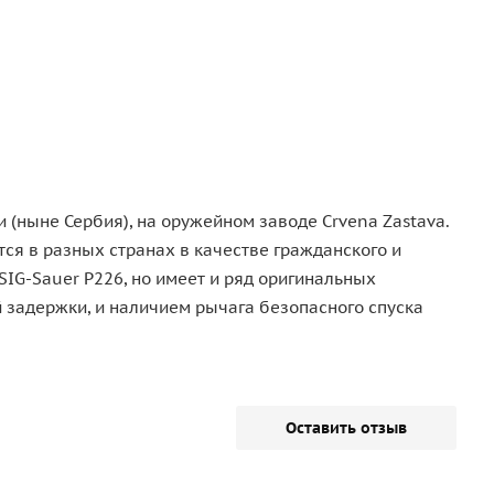
 (ныне Сербия), на оружейном заводе Crvena Zastava.
тся в разных странах в качестве гражданского и
IG-Sauer P226, но имеет и ряд оригинальных
й задержки, и наличием рычага безопасного спуска
Оставить отзыв