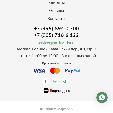
Клиенты
Отзывы
Контакты
+7 (495) 694 0 700
+7 (905) 716 6 122
service@antikvariat.ru
Москва, Большой Саввинский пер., д.9, стр. 3
пн-пт с 11:00 до 19:00 сб и вс – выходной
Принимаем к оплате
© Лейбштандарт 2020