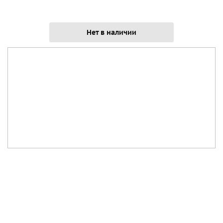
Нет в наличии