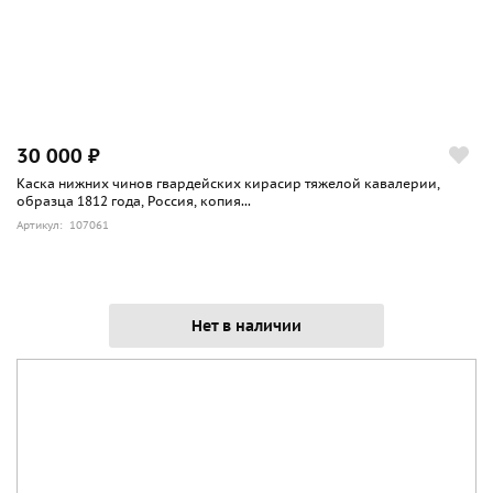
30 000 ₽
Каска нижних чинов гвардейских кирасир тяжелой кавалерии,
образца 1812 года, Россия, копия...
Артикул: 107061
Нет в наличии