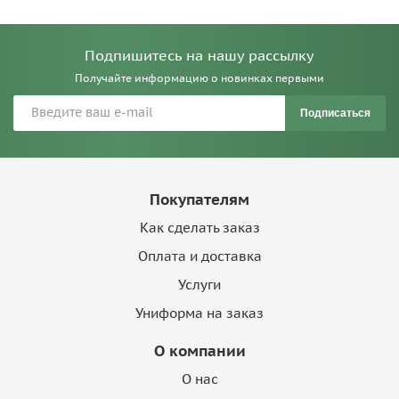
Подпишитесь на нашу рассылку
Получайте информацию о новинках первыми
Подписаться
Покупателям
Как сделать заказ
Оплата и доставка
Услуги
Униформа на заказ
О компании
О нас