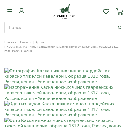
Главная
|
Каталог
|
Архив
|
Каска нижних чинов гвардейских кирасир тяжелой кавалерии, образца 1812
года, Россия, копия