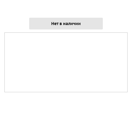
Нет в наличии