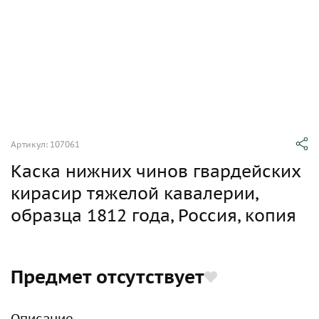
Артикул: 107061
Каска нижних чинов гвардейских
кирасир тяжелой кавалерии,
образца 1812 года, Россия, копия
Предмет отсутствует
Описание