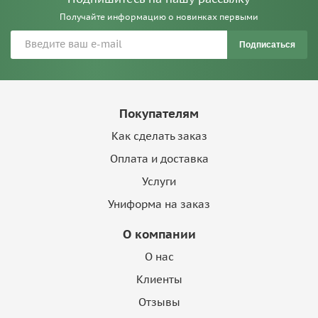
Получайте информацию о новинках первыми
Подписаться
Покупателям
Как сделать заказ
Оплата и доставка
Услуги
Униформа на заказ
О компании
О нас
Клиенты
Отзывы