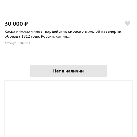
30 000 ₽
Каска нижних чинов гвардейских кирасир тяжелой кавалерии,
образца 1812 года, Россия, копия...
Артикул: 107061
Нет в наличии