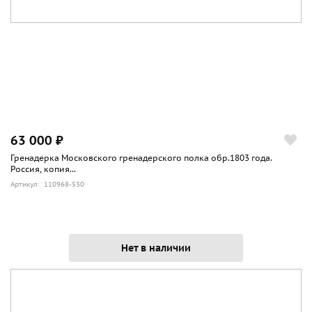
63 000 ₽
Гренадерка Московского гренадерского полка обр.1803 года.
Россия, копия...
Артикул: 110968-530
Нет в наличии