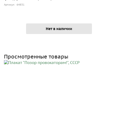
Артикул: 64831
Нет в наличии
Просмотренные товары