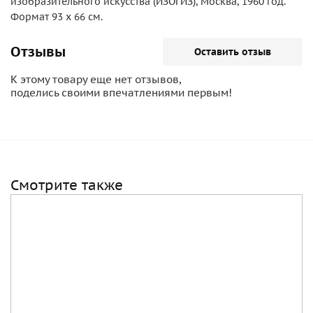
изобразительного искусства (ИЗОГИЗ), Москва, 1960 год.
Формат 93 х 66 см.
Отзывы
Оставить отзыв
К этому товару еще нет отзывов,
поделись своими впечатлениями первым!
Смотрите также