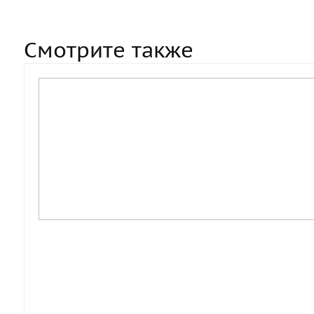
Смотрите также