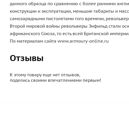
данного образца по сравнению с более ранними англи
конструкции и эксплуатации, меньшие габариты и масс
самозарядными пистолетами того времени, револьвер 
Второй мировой войны револьверы Энфильд стали осн
африканского Союза, то есть всей Британской империи
По материалам сайта www.armoury-online.ru
Отзывы
К этому товару еще нет отзывов,
поделись своими впечатлениями первым!