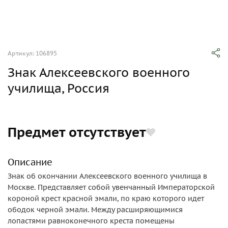
Артикул: 106895
Знак Алексеевского военного
училища, Россия
Предмет отсутствует
Описание
Знак об окончании Алексеевского военного училища в
Москве. Представляет собой увенчанный Императорской
короной крест красной эмали, по краю которого идет
ободок черной эмали. Между расширяющимися
лопастями равноконечного креста помещены