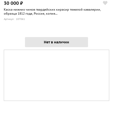
30 000 ₽
Каска нижних чинов гвардейских кирасир тяжелой кавалерии,
образца 1812 года, Россия, копия...
Артикул: 107061
Нет в наличии