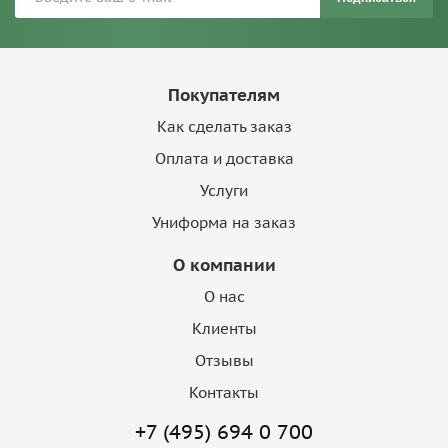
Покупателям
Как сделать заказ
Оплата и доставка
Услуги
Униформа на заказ
О компании
О нас
Клиенты
Отзывы
Контакты
+7 (495) 694 0 700