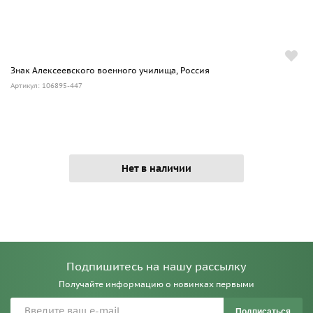
Знак Алексеевского военного училища, Россия
Артикул: 106895-447
Нет в наличии
Подпишитесь на нашу рассылку
Получайте информацию о новинках первыми
Подписаться