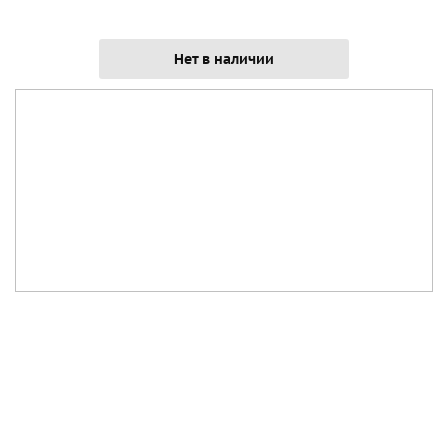
Нет в наличии