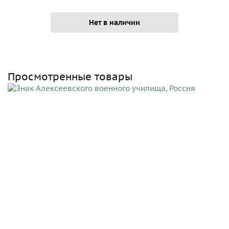
Нет в наличии
Просмотренные товары