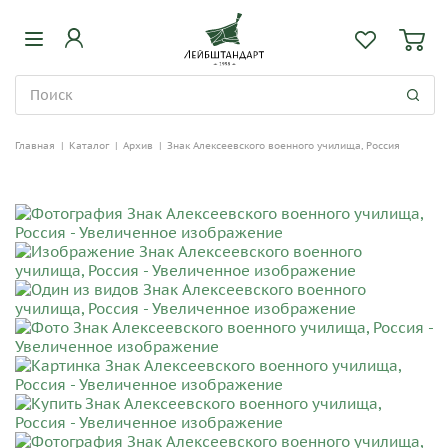
Главная
|
Каталог
|
Архив
|
Знак Алексеевского военного училища, Россия