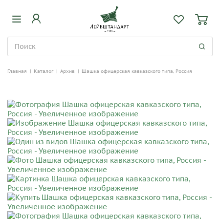
Главная
|
Каталог
|
Архив
|
Шашка офицерская кавказского типа, Россия