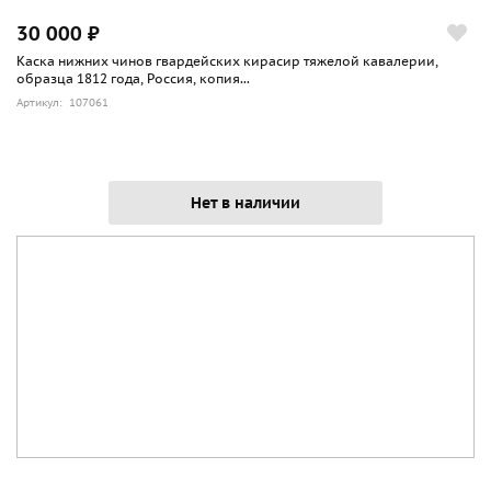
30 000 ₽
Каска нижних чинов гвардейских кирасир тяжелой кавалерии,
образца 1812 года, Россия, копия...
Артикул: 107061
Нет в наличии