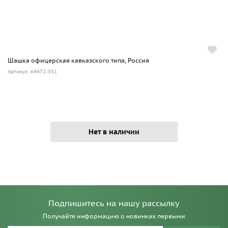
Шашка офицерская кавказского типа, Россия
Артикул: 64472-351
Нет в наличии
Подпишитесь на нашу рассылку
Получайте информацию о новинках первыми