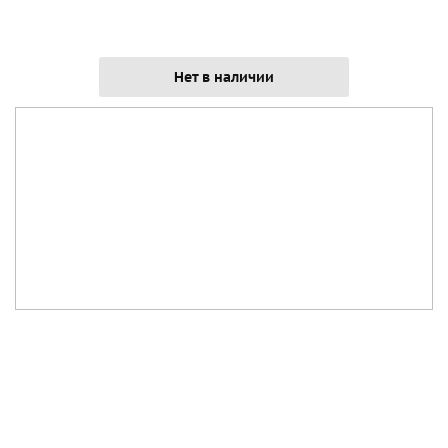
Нет в наличии