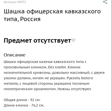
Артикул: 64472
Шашка офицерская кавказского
типа, Россия
Предмет отсутствует
Описание
Шашка офицерская казачья кавказского типа с
произвольным клинком, без клейм. Клинок
незначительной кривизны, довольно массивный, с двумя
узкими долами, ничем не украшен. Рукоять белого
металла, с лицевой стороны украшена тисненым
геометрическим орнаментом. Ножны отсутствуют.
Общая длина - 92 см.
Длина клинка - 76,2 см.