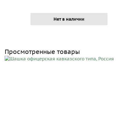
Нет в наличии
Просмотренные товары