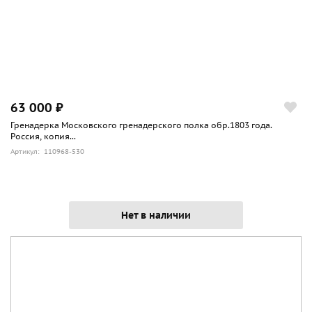
63 000 ₽
Гренадерка Московского гренадерского полка обр.1803 года.
Россия, копия...
Артикул: 110968-530
Нет в наличии