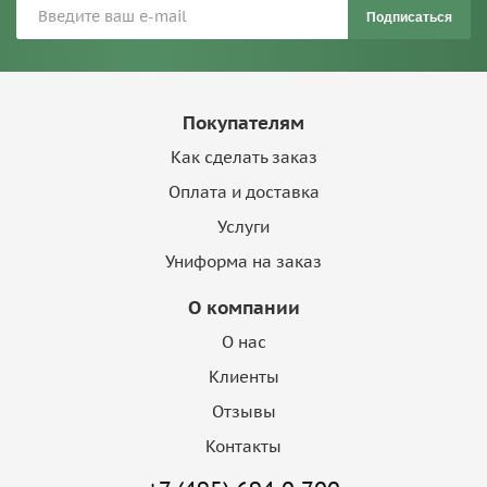
Подписаться
Покупателям
Как сделать заказ
Оплата и доставка
Услуги
Униформа на заказ
О компании
О нас
Клиенты
Отзывы
Контакты