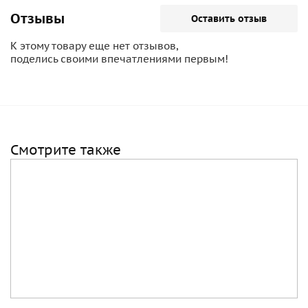
Отзывы
Оставить отзыв
К этому товару еще нет отзывов,
поделись своими впечатлениями первым!
Смотрите также