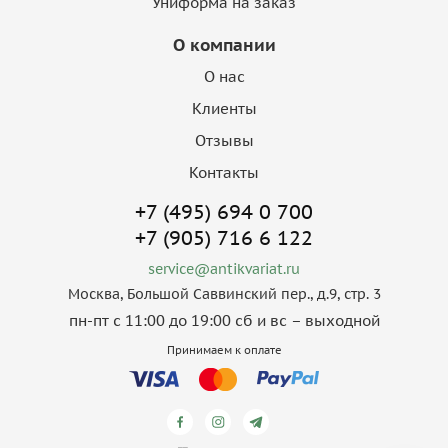
Униформа на заказ
О компании
О нас
Клиенты
Отзывы
Контакты
+7 (495) 694 0 700
+7 (905) 716 6 122
service@antikvariat.ru
Москва, Большой Саввинский пер., д.9, стр. 3
пн-пт с 11:00 до 19:00 сб и вс – выходной
Принимаем к оплате