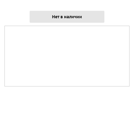
Нет в наличии