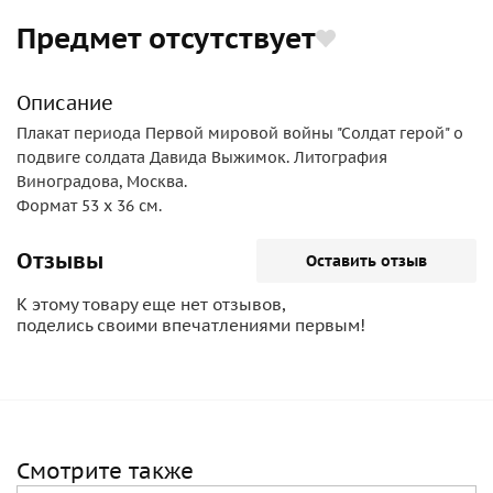
Предмет отсутствует
Описание
Плакат периода Первой мировой войны "Солдат герой" о
подвиге солдата Давида Выжимок. Литография
Виноградова, Москва.
Формат 53 х 36 см.
Отзывы
Оставить отзыв
К этому товару еще нет отзывов,
поделись своими впечатлениями первым!
Смотрите также