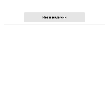
Нет в наличии