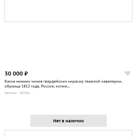
30 000 ₽
Каска нижних чинов гвардейских кирасир тяжелой кавалерии,
образца 1812 года, Россия, копия...
Артикул: 107061
Нет в наличии