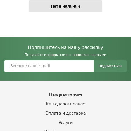
Нет в наличии
Подпишитесь на нашу рассылку
Получайте информацию о новинках первыми
Подписаться
Покупателям
Как сделать заказ
Оплата и доставка
Услуги