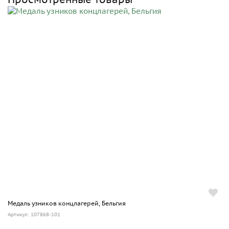
Медаль узников концлагерей, Бельгия
Артикул: 107868-101