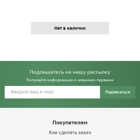
Нет в наличии
Подпишитесь на нашу рассылку
Получайте информацию о новинках первыми
Подписаться
Покупателям
Как сделать заказ