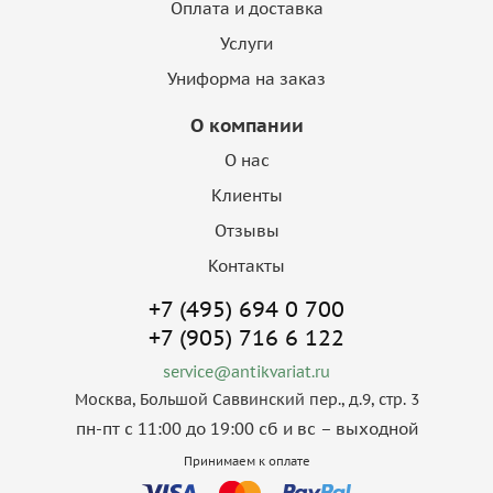
Оплата и доставка
Услуги
Униформа на заказ
О компании
О нас
Клиенты
Отзывы
Контакты
+7 (495) 694 0 700
+7 (905) 716 6 122
service@antikvariat.ru
Москва, Большой Саввинский пер., д.9, стр. 3
пн-пт с 11:00 до 19:00 сб и вс – выходной
Принимаем к оплате