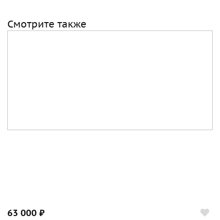
Смотрите также
63 000 ₽