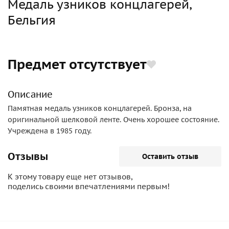
Медаль узников концлагерей,
Бельгия
Предмет отсутствует
Описание
Памятная медаль узников концлагерей. Бронза, на
оригинальной шелковой ленте. Очень хорошее состояние.
Учреждена в 1985 году.
Отзывы
Оставить отзыв
К этому товару еще нет отзывов,
поделись своими впечатлениями первым!