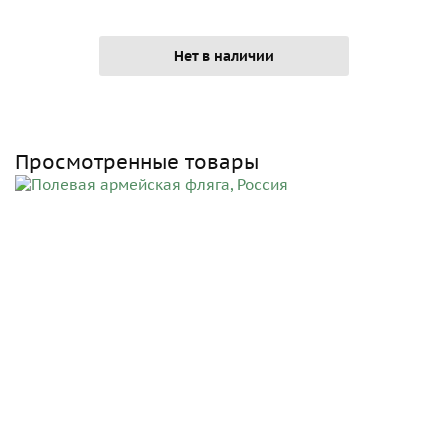
Нет в наличии
Просмотренные товары