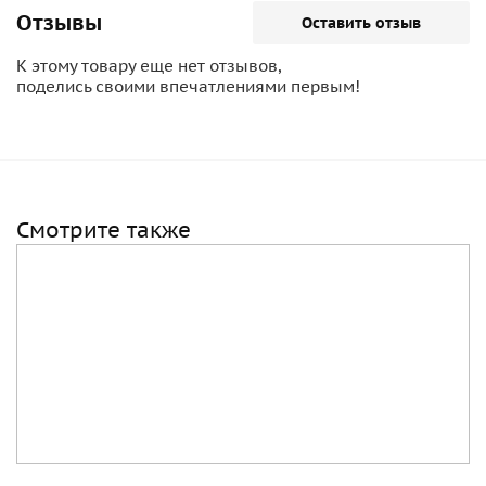
Отзывы
Оставить отзыв
К этому товару еще нет отзывов,
поделись своими впечатлениями первым!
Смотрите также