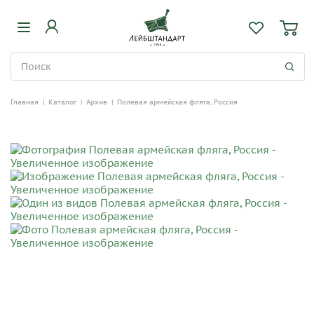
Главная
|
Каталог
|
Архив
|
Полевая армейская фляга, Россия