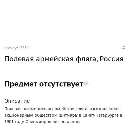
Артикул: 37544
Полевая армейская фляга, Россия
Предмет отсутствует
Описание
Полевая алюминиевая армейская фляга, изготовленная
акционерным обществом "Дитмаръ" в Санкт-Петербурге в
1901 году. Очень хорошее состояние.