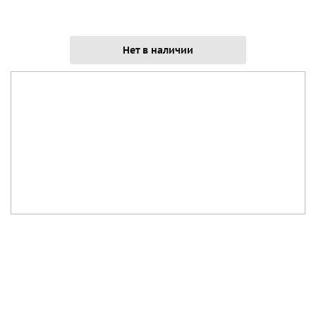
Нет в наличии