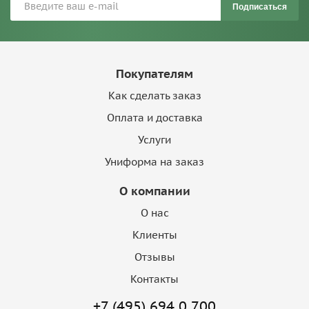
Подписаться
Покупателям
Как сделать заказ
Оплата и доставка
Услуги
Униформа на заказ
О компании
О нас
Клиенты
Отзывы
Контакты
+7 (495) 694 0 700