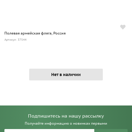
Полевая армейская фляга, Россия
Артикул: 37544
Нет в наличии
Подпишитесь на нашу рассылку
Получайте информацию о новинках первыми