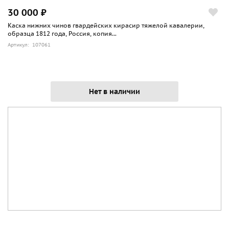
30 000 ₽
Каска нижних чинов гвардейских кирасир тяжелой кавалерии,
образца 1812 года, Россия, копия...
Артикул: 107061
Нет в наличии