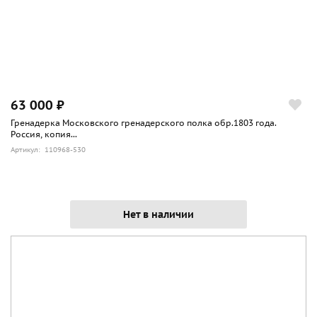
63 000 ₽
Гренадерка Московского гренадерского полка обр.1803 года.
Россия, копия...
Артикул: 110968-530
Нет в наличии