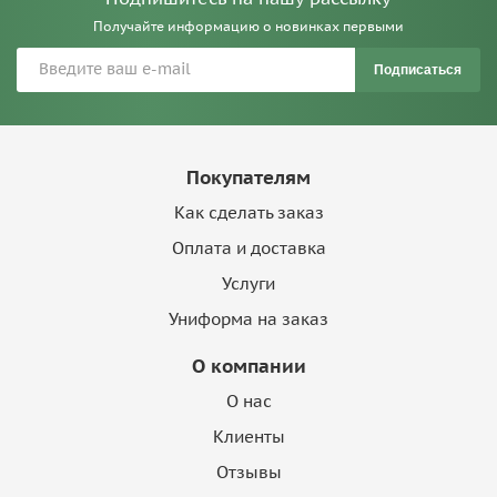
Получайте информацию о новинках первыми
Подписаться
Покупателям
Как сделать заказ
Оплата и доставка
Услуги
Униформа на заказ
О компании
О нас
Клиенты
Отзывы