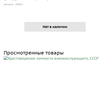
Артикул: 64831
Нет в наличии
Просмотренные товары