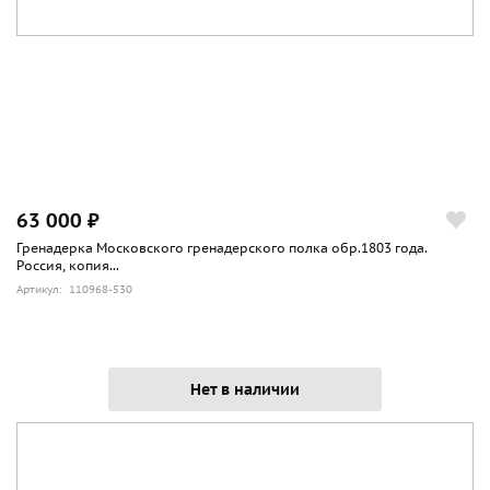
63 000 ₽
Гренадерка Московского гренадерского полка обр.1803 года.
Россия, копия...
Артикул: 110968-530
Нет в наличии