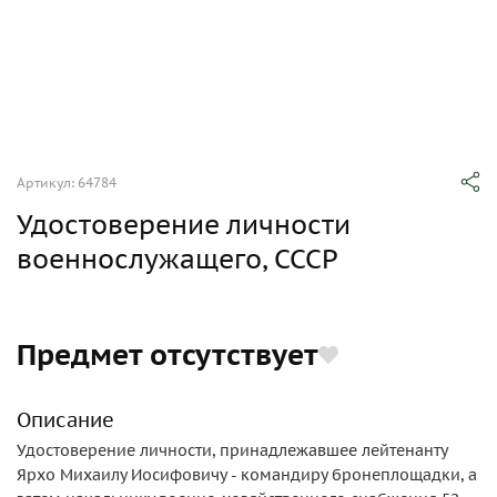
Артикул: 64784
Удостоверение личности
военнослужащего, СССР
Предмет отсутствует
Описание
Удостоверение личности, принадлежавшее лейтенанту
Ярхо Михаилу Иосифовичу - командиру бронеплощадки, а