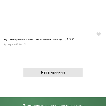
Удостоверение личности военнослужащего, СССР
Артикул: 64784-101
Нет в наличии
Подпишитесь на нашу рассылку