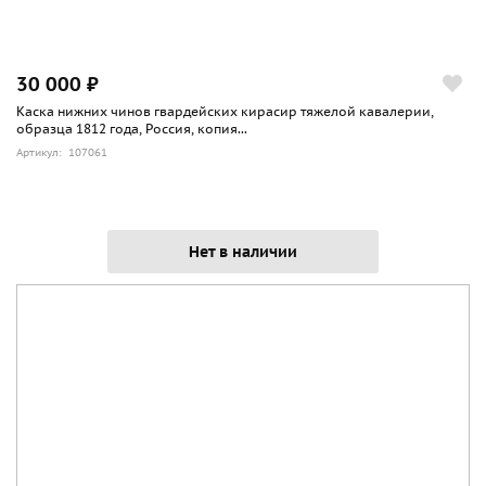
30 000 ₽
Каска нижних чинов гвардейских кирасир тяжелой кавалерии,
образца 1812 года, Россия, копия...
Артикул: 107061
Нет в наличии