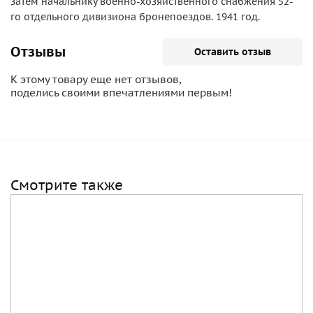
затем начальнику военно-хозяйственного снабжения 52-
го отдельного дивизиона бронепоездов. 1941 год.
Отзывы
Оставить отзыв
К этому товару еще нет отзывов,
поделись своими впечатлениями первым!
Смотрите также