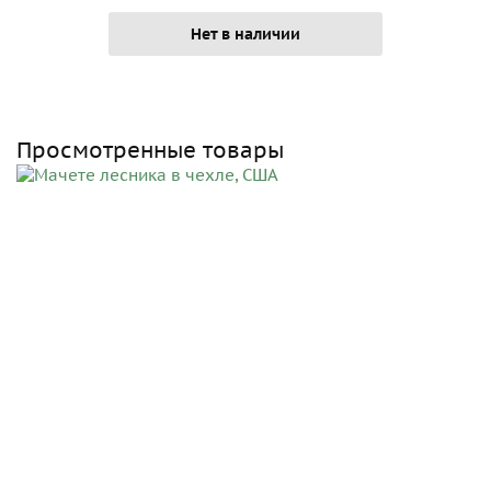
Нет в наличии
Просмотренные товары