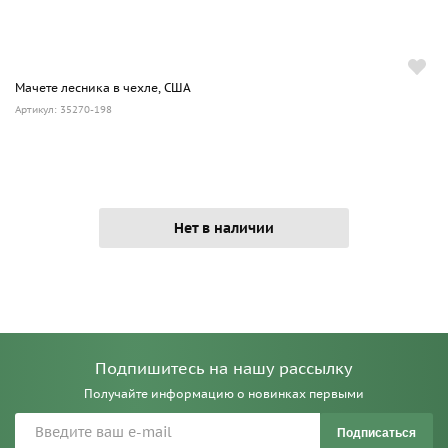
Мачете лесника в чехле, США
Артикул: 35270-198
Нет в наличии
Подпишитесь на нашу рассылку
Получайте информацию о новинках первыми
Подписаться