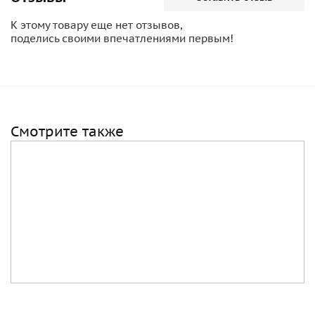
К этому товару еще нет отзывов,
поделись своими впечатлениями первым!
Смотрите также