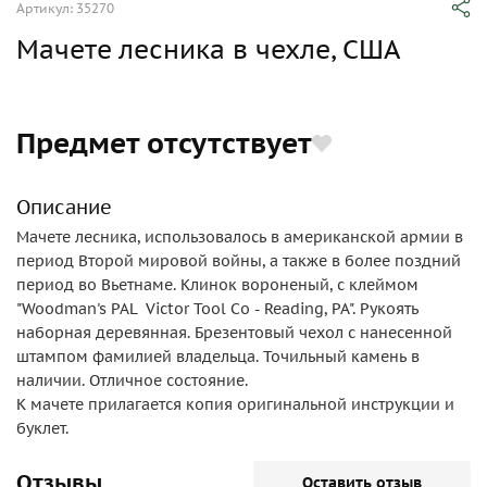
Артикул: 35270
Мачете лесника в чехле, США
Предмет отсутствует
Описание
Мачете лесника, использовалось в американской армии в
период Второй мировой войны, а также в более поздний
период во Вьетнаме. Клинок вороненый, с клеймом
"Woodman's PAL Victor Tool Co - Reading, PA". Рукоять
наборная деревянная. Брезентовый чехол с нанесенной
штампом фамилией владельца. Точильный камень в
наличии. Отличное состояние.
К мачете прилагается копия оригинальной инструкции и
буклет.
Отзывы
Оставить отзыв