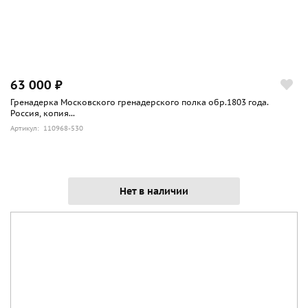
63 000 ₽
Гренадерка Московского гренадерского полка обр.1803 года.
Россия, копия...
Артикул: 110968-530
Нет в наличии