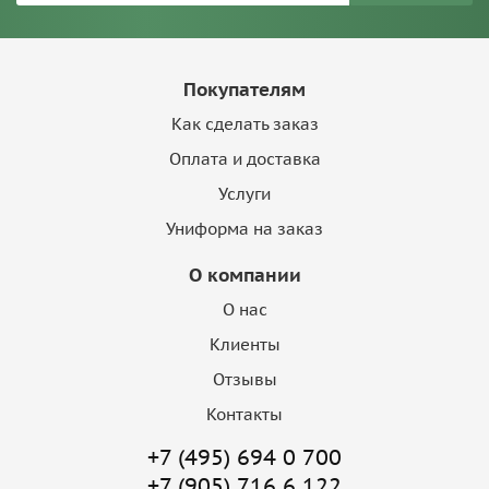
Покупателям
Как сделать заказ
Оплата и доставка
Услуги
Униформа на заказ
О компании
О нас
Клиенты
Отзывы
Контакты
+7 (495) 694 0 700
+7 (905) 716 6 122