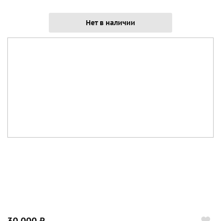
Нет в наличии
30 000 ₽